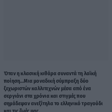
Όταν η κλασική κιθάρα συναντά τη λαϊκή
ποίηση…Μια μοναδική σύμπραξη δύο
ξεχωριστών καλλιτεχνών μέσα από ένα
σεργιάνι στα χρόνια και στιγμές που
σημάδεψαν ανεξίτηλα το ελληνικό τραγούδι
και τις ζωές μας.