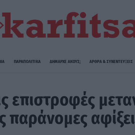
ΜΙΑ
ΠΑΡΑΠΟΛΙΤΙΚΑ
ΔΗΜΑΡΧE ΑΚΟΥΣ;
ΑΡΘΡΑ & ΣΥΝΕΝΤΕΥΞΕΙΣ
ς επιστροφές μετα
ς παράνομες αφίξει