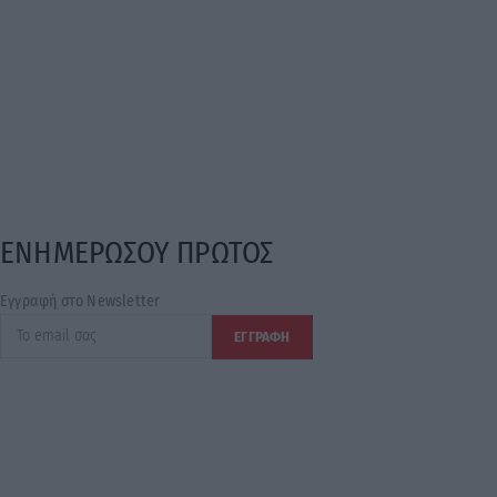
ΕΝΗΜΕΡΩΣΟΥ ΠΡΩΤΟΣ
Εγγραφή στο Newsletter