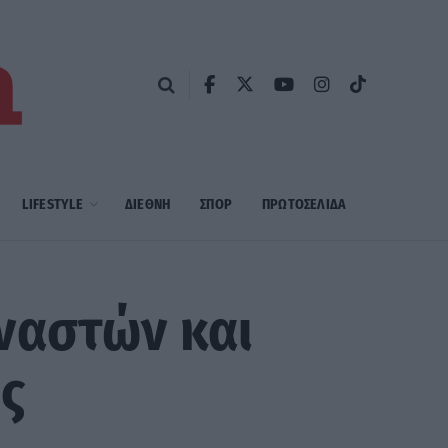
LIFESTYLE
ΔΙΕΘΝΗ
ΣΠΟΡ
ΠΡΩΤΟΣΈΛΙΔΑ
ναστών και
ς