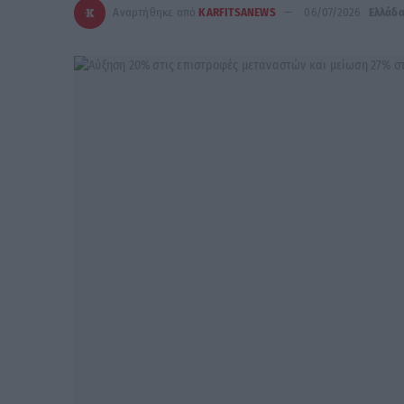
Αναρτήθηκε από
KARFITSANEWS
06/07/2026
Ελλάδ