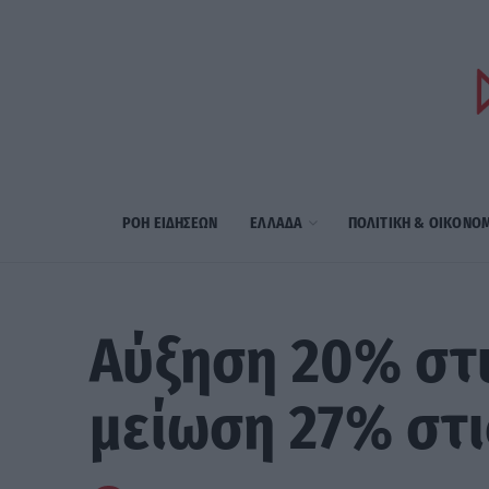
ΡΟΗ ΕΙΔΗΣΕΩΝ
ΕΛΛΑΔΑ
ΠΟΛΙΤΙΚΗ & ΟΙΚΟΝΟ
Αύξηση 20% στι
μείωση 27% στι