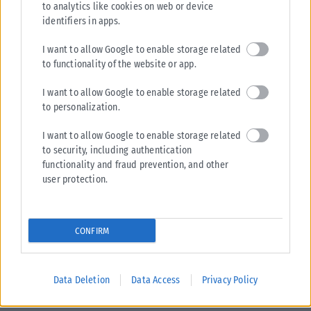
to analytics like cookies on web or device
identifiers in apps.
I want to allow Google to enable storage related
to functionality of the website or app.
I want to allow Google to enable storage related
to personalization.
I want to allow Google to enable storage related
to security, including authentication
functionality and fraud prevention, and other
user protection.
CONFIRM
Data Deletion
Data Access
Privacy Policy