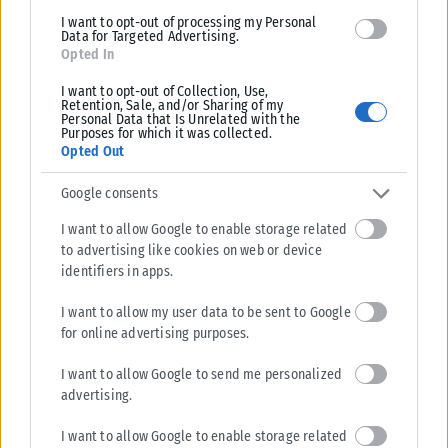
I want to opt-out of processing my Personal
Data for Targeted Advertising.
Opted In
I want to opt-out of Collection, Use,
Retention, Sale, and/or Sharing of my
Personal Data that Is Unrelated with the
Purposes for which it was collected.
Opted Out
Google consents
I want to allow Google to enable storage related
to advertising like cookies on web or device
identifiers in apps.
I want to allow my user data to be sent to Google
for online advertising purposes.
I want to allow Google to send me personalized
advertising.
I want to allow Google to enable storage related