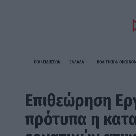
ΡΟΗ ΕΙΔΗΣΕΩΝ
ΕΛΛΑΔΑ
ΠΟΛΙΤΙΚΗ & ΟΙΚΟΝΟ
Επιθεώρηση Εργ
πρότυπα η κατα