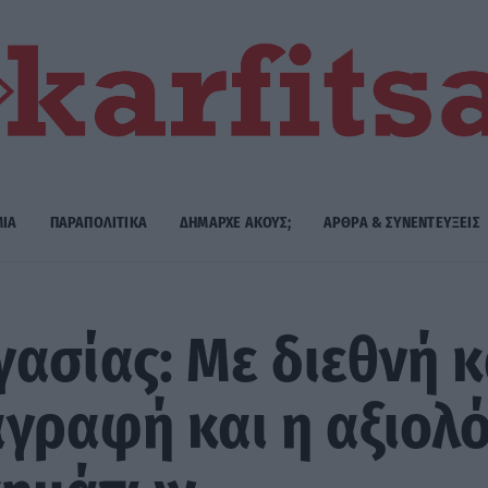
ΜΙΑ
ΠΑΡΑΠΟΛΙΤΙΚΑ
ΔΗΜΑΡΧE ΑΚΟΥΣ;
ΑΡΘΡΑ & ΣΥΝΕΝΤΕΥΞΕΙΣ
ασίας: Με διεθνή 
γραφή και η αξιολ