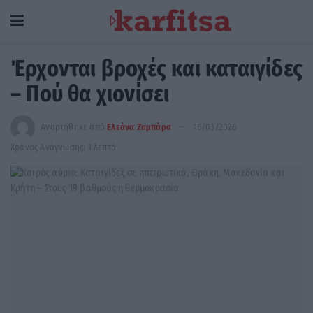
Έρχονται βροχές και καταιγίδες
– Πού θα χιονίσει
Αναρτήθηκε από
Ελεάνα Ζαμπάρα
16/03/2026
Χρόνος Ανάγνωσης: 1 λεπτό