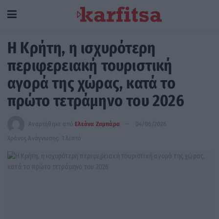
Η Κρήτη, η ισχυρότερη
περιφερειακή τουριστική
αγορά της χώρας, κατά το
πρώτο τετράμηνο του 2026
Αναρτήθηκε από
Ελεάνα Ζαμπάρα
04/06/2026
Χρόνος Ανάγνωσης: 1 λεπτό