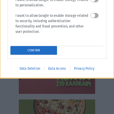
to personalization.
I want to allow Google to enable storage related
to security, including authentication
functionality and fraud prevention, and other
user protection.
CONFIRM
Data Deletion
Data Access
Privacy Policy