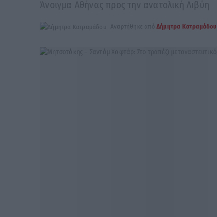
Άνοιγμα Αθήνας προς την ανατολική Λιβύη
Αναρτήθηκε από
Δήμητρα Κατραμάδου