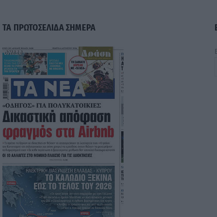
ΤΑ ΠΡΩΤΟΣΕΛΙΔΑ ΣΗΜΕΡΑ