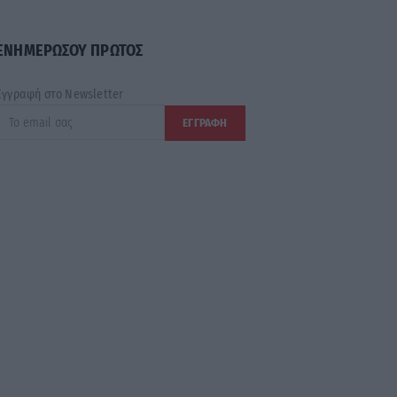
ΕΝΗΜΕΡΩΣΟΥ ΠΡΩΤΟΣ
Εγγραφή στο Newsletter