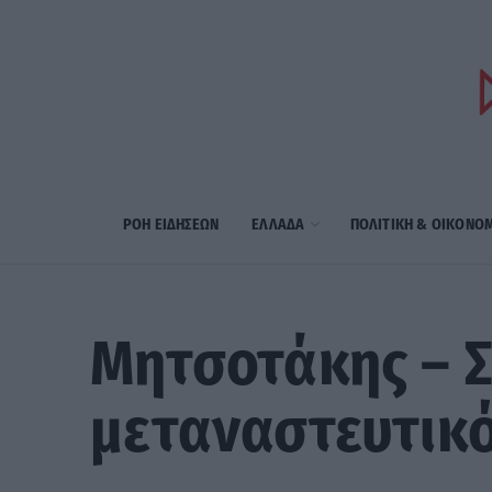
ΡΟΗ ΕΙΔΗΣΕΩΝ
ΕΛΛΑΔΑ
ΠΟΛΙΤΙΚΗ & ΟΙΚΟΝΟ
Μητσοτάκης – Σ
μεταναστευτικό