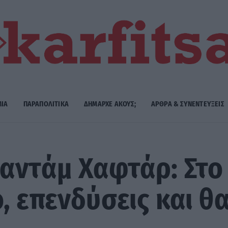
ΜΙΑ
ΠΑΡΑΠΟΛΙΤΙΚΑ
ΔΗΜΑΡΧE ΑΚΟΥΣ;
ΑΡΘΡΑ & ΣΥΝΕΝΤΕΥΞΕΙΣ
αντάμ Χαφτάρ: Στο 
, επενδύσεις και θ