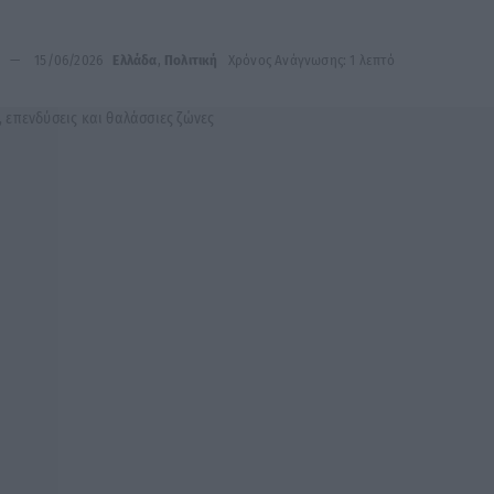
15/06/2026
Ελλάδα
,
Πολιτική
Χρόνος Ανάγνωσης: 1 λεπτό