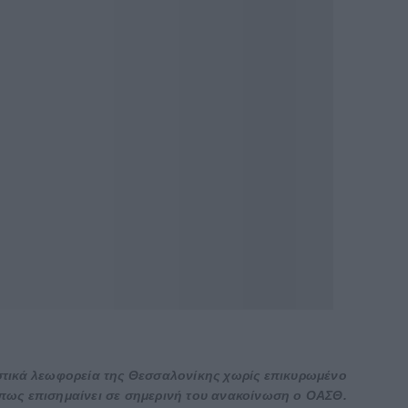
αστικά λεωφορεία της Θεσσαλονίκης χωρίς επικυρωμένο
όπως επισημαίνει σε σημερινή του ανακοίνωση ο ΟΑΣΘ.