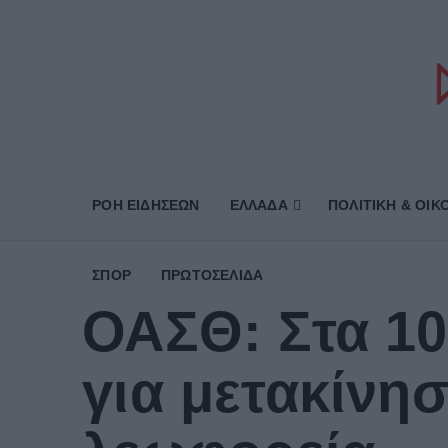
ΡΟΗ ΕΙΔΗΣΕΩΝ
ΕΛΛΑΔΑ
ΠΟΛΙΤΙΚΗ & ΟΙΚ
ΣΠΟΡ
ΠΡΩΤΟΣΈΛΙΔΑ
ΟΑΣΘ: Στα 10
για μετακίνησ