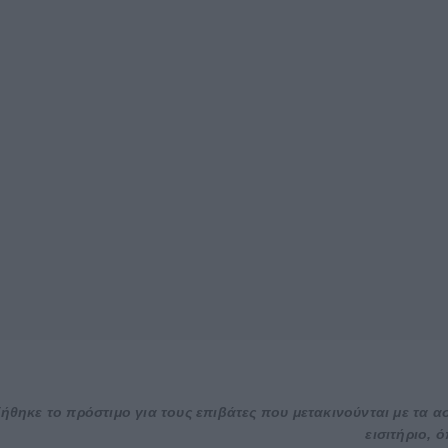
ήθηκε το πρόστιμο για τους επιβάτες που μετακινούνται με τα 
εισιτήριο, 