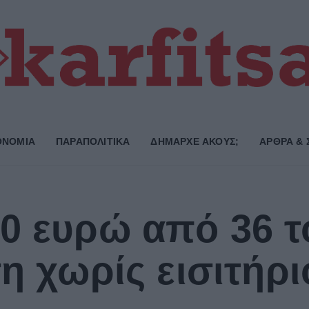
ΟΝΟΜΙΑ
ΠΑΡΑΠΟΛΙΤΙΚΑ
ΔΗΜΑΡΧE ΑΚΟΥΣ;
ΑΡΘΡΑ & 
0 ευρώ από 36 τ
η χωρίς εισιτήρι