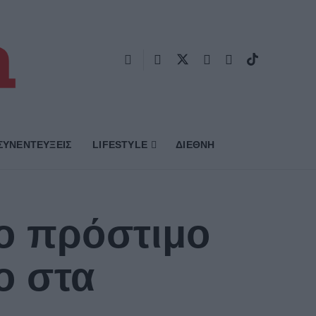
ΣΥΝΕΝΤΕΥΞΕΙΣ
LIFESTYLE
ΔΙΕΘΝΗ
ο πρόστιμο
ο στα