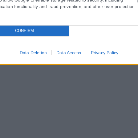
ication functionality and fraud prevention, and other user protection.
CONFIRM
Data Deletion
Data Access
Privacy Policy