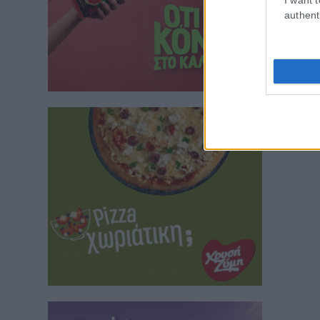
authent