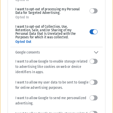
I want to opt-out of processing my Personal
Data for Targeted Advertising.
Opted In
I want to opt-out of Collection, Use,
Σχετικά Άρθρα
Retention, Sale, and/or Sharing of my
Personal Data that Is Unrelated with the
Purposes for which it was collected.
Opted Out
Google consents
I want to allow Google to enable storage related
to advertising like cookies on web or device
identifiers in apps.
I want to allow my user data to be sent to Google
for online advertising purposes.
I want to allow Google to send me personalized
advertising.
LIFESTYLE