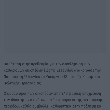
Παράταση στην προθεσμία για την ολοκλήρωση των
καθαρισμών οικοπέδων έως τις 22 Ιουνίου ανακοίνωσε την
Παρασκευή 12 Ιουνίου το Υπουργείο Κλιματικής Κρίσης και
Πολιτικής Προστασίας.
Ο καθαρισμός των οικοπέδων αποτελεί βασική υποχρέωση
των ιδιοκτητών ακινήτων κατά τη διάρκεια της αντιπυρικής
περιόδου, καθώς συμβάλλει καθοριστικά στην πρόληψη και