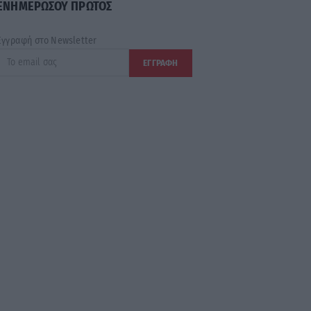
ΕΝΗΜΕΡΩΣΟΥ ΠΡΩΤΟΣ
Εγγραφή στο Newsletter