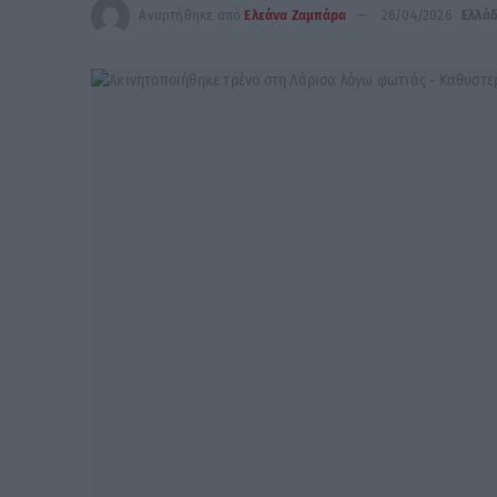
Αναρτήθηκε από
Ελεάνα Ζαμπάρα
26/04/2026
Ελλά