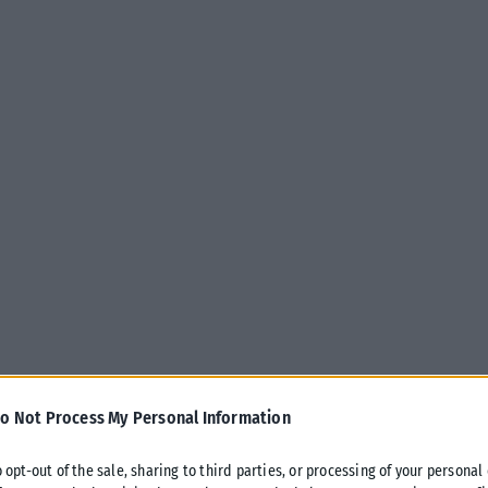
o Not Process My Personal Information
o opt-out of the sale, sharing to third parties, or processing of your personal