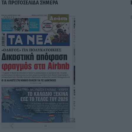
ΤΑ ΠΡΩΤΟΣΕΛΙΔΑ ΣΗΜΕΡΑ