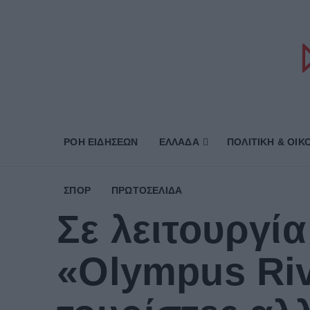
ΡΟΗ ΕΙΔΗΣΕΩΝ
ΕΛΛΑΔΑ
ΠΟΛΙΤΙΚΗ & ΟΙΚ
ΣΠΟΡ
ΠΡΩΤΟΣΈΛΙΔΑ
Σε λειτουργί
«Olympus Riv