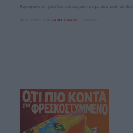
Κορυφώνεται η έξοδος του Αυγούστου με αυξημένη επιβατικ
ΑΝΑΡΤΉΘΗΚΕ ΑΠΌ
KARFITSANEWS
07/08/2026