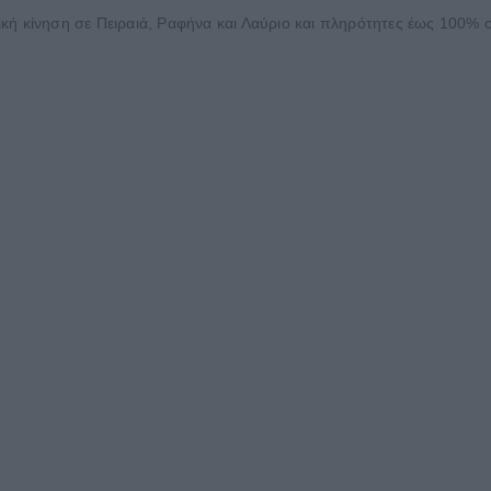
ή κίνηση σε Πειραιά, Ραφήνα και Λαύριο και πληρότητες έως 100% στ