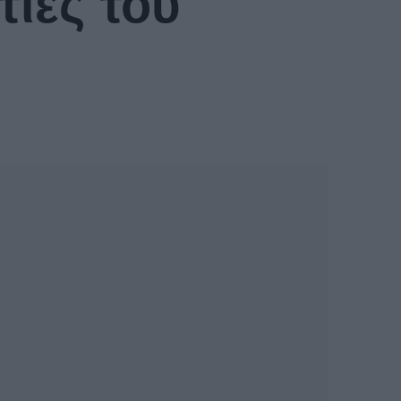
τίες του