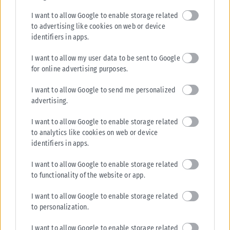
I want to allow Google to enable storage related
to advertising like cookies on web or device
identifiers in apps.
I want to allow my user data to be sent to Google
for online advertising purposes.
I want to allow Google to send me personalized
advertising.
I want to allow Google to enable storage related
to analytics like cookies on web or device
identifiers in apps.
I want to allow Google to enable storage related
to functionality of the website or app.
I want to allow Google to enable storage related
to personalization.
I want to allow Google to enable storage related