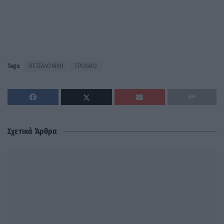
Tags:
ΘΕΣΣΑΛΟΝΙΚΗ
ΤΡΟΧΑΙΟ
Σχετικά Άρθρα