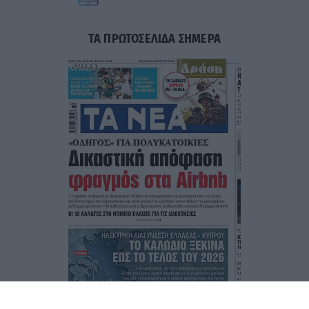
ΤΑ ΠΡΩΤΟΣΕΛΙΔΑ ΣΗΜΕΡΑ