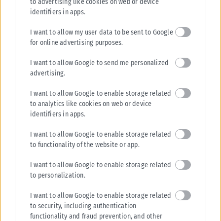
to advertising like cookies on web or device
identifiers in apps.
I want to allow my user data to be sent to Google
for online advertising purposes.
I want to allow Google to send me personalized
advertising.
I want to allow Google to enable storage related
to analytics like cookies on web or device
identifiers in apps.
I want to allow Google to enable storage related
to functionality of the website or app.
I want to allow Google to enable storage related
to personalization.
I want to allow Google to enable storage related
to security, including authentication
functionality and fraud prevention, and other