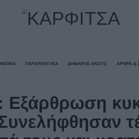
ΟΝΟΜΙΑ
ΠΑΡΑΠΟΛΙΤΙΚΑ
ΔΗΜΑΡΧE ΑΚΟΥΣ;
ΑΡΘΡΑ & 
: Εξάρθρωση κυ
 Συνελήφθησαν τ