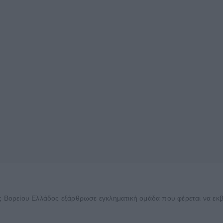
ορείου Ελλάδος εξάρθρωσε εγκληματική ομάδα που φέρεται να εκβία