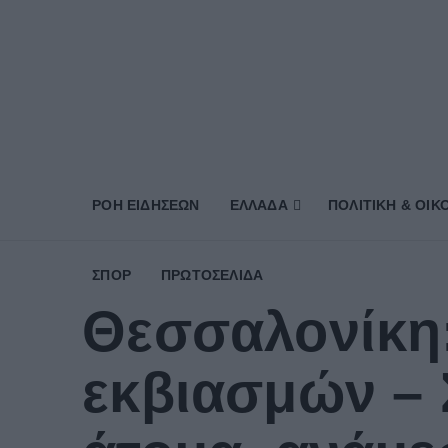
ΡΟΗ ΕΙΔΗΣΕΩΝ
ΕΛΛΑΔΑ
ΠΟΛΙΤΙΚΗ & ΟΙΚ
ΣΠΟΡ
ΠΡΩΤΟΣΈΛΙΔΑ
Θεσσαλονίκη
εκβιασμών –