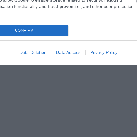
ication functionality and fraud prevention, and other user protection.
CONFIRM
Data Deletion
Data Access
Privacy Policy