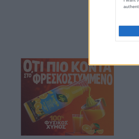
authent