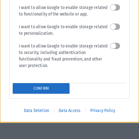
I want to allow Google to enable storage related
to functionality of the website or app.
I want to allow Google to enable storage related
to personalization.
I want to allow Google to enable storage related
to security, including authentication
functionality and fraud prevention, and other
user protection.
CONFIRM
Data Deletion
Data Access
Privacy Policy