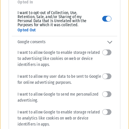
Opted In
I want to opt-out of Collection, Use,
Retention, Sale, and/or Sharing of my
Personal Data that Is Unrelated with the
Purposes for which it was collected.
Opted Out
Google consents
I want to allow Google to enable storage related
to advertising like cookies on web or device
identifiers in apps.
I want to allow my user data to be sent to Google
for online advertising purposes.
I want to allow Google to send me personalized
advertising.
I want to allow Google to enable storage related
to analytics like cookies on web or device
identifiers in apps.