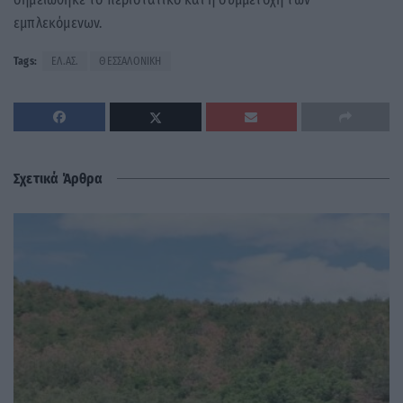
εμπλεκόμενων.
Tags:
ΕΛ.ΑΣ.
ΘΕΣΣΑΛΟΝΙΚΗ
Σχετικά Άρθρα