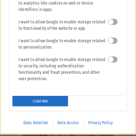
to analytics like cookies on web or device
identifiers in apps.
I want to allow Google to enable storage related
to functionality of the website or app.
I want to allow Google to enable storage related
to personalization.
I want to allow Google to enable storage related
to security, including authentication
functionality and fraud prevention, and other
user protection.
CONFIRM
Data Deletion
Data Access
Privacy Policy