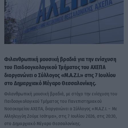
Φιλανθρωπική μουσική βραδιά για την ενίσχυση
του Παιδοογκολογικού Τμήματος του ΑΧΕΠΑ
διοργανώνει ο Σύλλογος «Μ.Α.Ζ.Ι.» στις 7 Ιουλίου
στο Δημαρχιακό Μέγαρο Θεσσαλονίκης.
Φιλανθρωπική μουσική βραδιά, με στόχο την ενίσχυση του
Παιδοογκολογικού Τμήματος του Πανεπιστημιακού
Νοσοκομείου ΑΧΕΠΑ, διοργανώνει ο Σύλλογος «Μ.Α.Ζ.Ι. – Με
Αλληλεγγύη Ζούμε Ισότιμα», στις 7 Ιουλίου 2026, στις 20:30,
στο Δημαρχιακό Μέγαρο Θεσσαλονίκης.