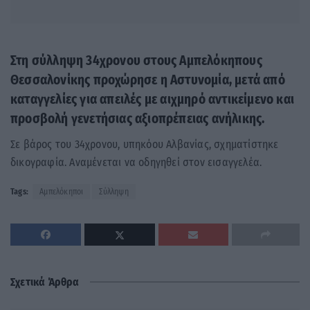
Στη σύλληψη 34χρονου στους Αμπελόκηπους
Θεσσαλονίκης προχώρησε η Αστυνομία, μετά από
καταγγελίες για απειλές με αιχμηρό αντικείμενο και
προσβολή γενετήσιας αξιοπρέπειας ανήλικης.
Σε βάρος του 34χρονου, υπηκόου Αλβανίας, σχηματίστηκε
δικογραφία. Αναμένεται να οδηγηθεί στον εισαγγελέα.
Tags:
Αμπελόκηποι
Σύλληψη
Σχετικά Άρθρα