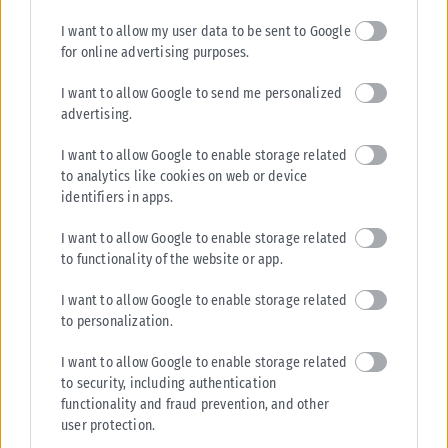
I want to allow my user data to be sent to Google
for online advertising purposes.
I want to allow Google to send me personalized
advertising.
I want to allow Google to enable storage related
to analytics like cookies on web or device
identifiers in apps.
I want to allow Google to enable storage related
to functionality of the website or app.
I want to allow Google to enable storage related
to personalization.
I want to allow Google to enable storage related
to security, including authentication
functionality and fraud prevention, and other
user protection.