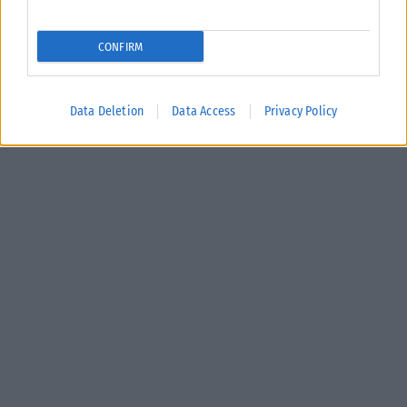
CONFIRM
Data Deletion
Data Access
Privacy Policy