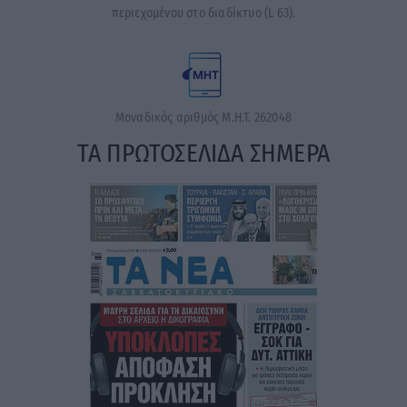
περιεχομένου στο διαδίκτυο (L 63).
Μοναδικός αριθμός Μ.Η.Τ. 262048
ΤΑ ΠΡΩΤΟΣΕΛΙΔΑ ΣΗΜΕΡΑ