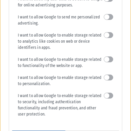
for online advertising purposes.
I want to allow Google to send me personalized
advertising.
I want to allow Google to enable storage related
to analytics like cookies on web or device
identifiers in apps.
I want to allow Google to enable storage related
to functionality of the website or app.
I want to allow Google to enable storage related
to personalization.
I want to allow Google to enable storage related
to security, including authentication
functionality and fraud prevention, and other
user protection.