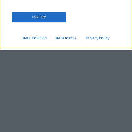
CONFIRM
Data Deletion
Data Access
Privacy Policy