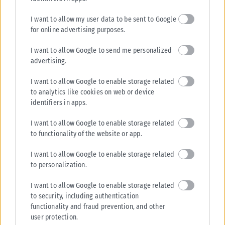
I want to allow my user data to be sent to Google
for online advertising purposes.
I want to allow Google to send me personalized
advertising.
I want to allow Google to enable storage related
to analytics like cookies on web or device
identifiers in apps.
I want to allow Google to enable storage related
to functionality of the website or app.
I want to allow Google to enable storage related
to personalization.
I want to allow Google to enable storage related
to security, including authentication
functionality and fraud prevention, and other
user protection.