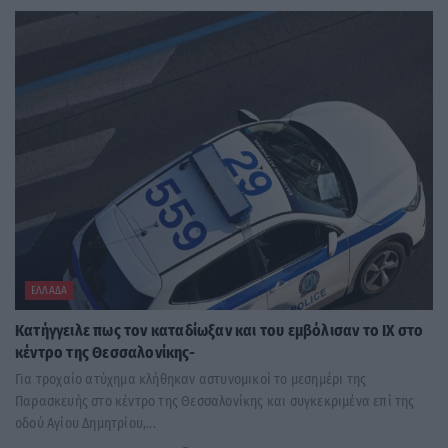
ΕΛΛΆΔΑ
Κατήγγειλε πως τον καταδίωξαν και του εμβόλισαν το ΙΧ στο
κέντρο της Θεσσαλονίκης-
Για τροχαίο ατύχημα κλήθηκαν αστυνομικοί το μεσημέρι της
Παρασκευής στο κέντρο της Θεσσαλονίκης και συγκεκριμένα επί της
οδού Αγίου Δημητρίου,...