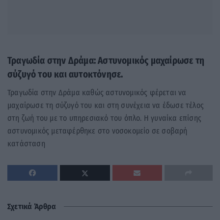
Τραγωδία στην Δράμα: Αστυνομικός μαχαίρωσε τη
σύζυγό του και αυτοκτόνησε.
Τραγωδία στην Δράμα καθώς αστυνομικός φέρεται να
μαχαίρωσε τη σύζυγό του και στη συνέχεια να έδωσε τέλος
στη ζωή του με το υπηρεσιακό του όπλο. Η γυναίκα επίσης
αστυνομικός μεταφέρθηκε στο νοσοκομείο σε σοβαρή
κατάσταση
Σχετικά Άρθρα