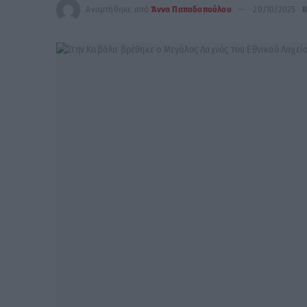
Αναρτήθηκε από
Άννα Παπαδοπούλου
20/10/2025
Β