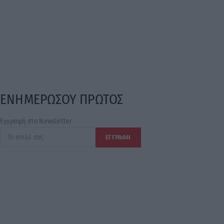
ΕΝΗΜΕΡΩΣΟΥ ΠΡΩΤΟΣ
Εγγραφή στο Newsletter