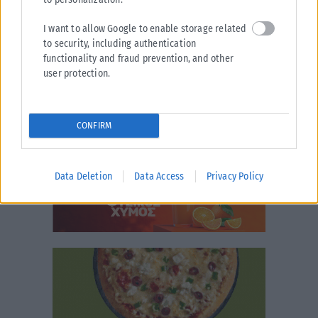
I want to allow Google to enable storage related
to security, including authentication
functionality and fraud prevention, and other
user protection.
CONFIRM
Data Deletion
Data Access
Privacy Policy