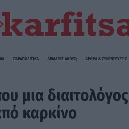
ΜΙΑ
ΠΑΡΑΠΟΛΙΤΙΚΑ
ΔΗΜΑΡΧE ΑΚΟΥΣ;
ΑΡΘΡΑ & ΣΥΝΕΝΤΕΥΞΕΙΣ
ου μια διαιτολόγος
από καρκίνο