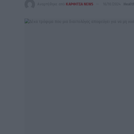
Αναρτήθηκε από
ΚΑΡΦΙΤΣΑ NEWS
16/10/2024
Healt