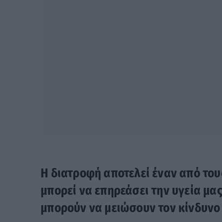
Η διατροφή αποτελεί έναν από το
μπορεί να επηρεάσει την υγεία μας
μπορούν να μειώσουν τον κίνδυνο