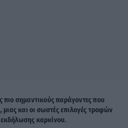
υς πιο σημαντικούς παράγοντες που
, μιας και οι σωστές επιλογές τροφών
 εκδήλωσης καρκίνου.