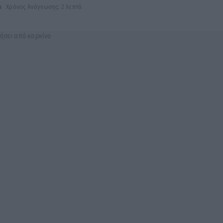
h
Χρόνος Ανάγνωσης: 2 λεπτά