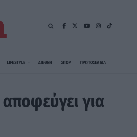
LIFESTYLE
ΔΙΕΘΝΗ
ΣΠΟΡ
ΠΡΩΤΟΣΈΛΙΔΑ
 αποφεύγει για