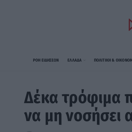
ΡΟΗ ΕΙΔΗΣΕΩΝ
ΕΛΛΑΔΑ
ΠΟΛΙΤΙΚΗ & ΟΙΚΟΝΟ
Δέκα τρόφιμα π
να μη νοσήσει 