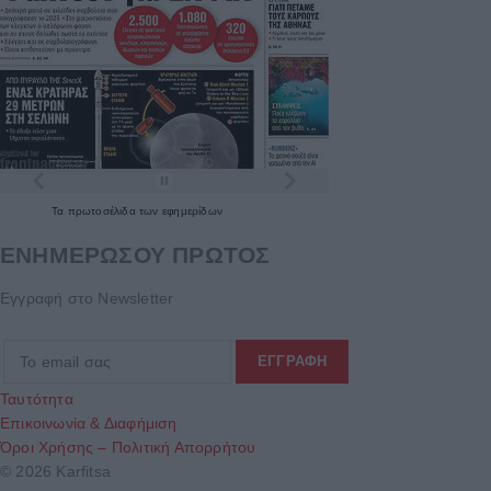
Τα
πρωτοσέλιδα
των
εφημερίδων
ΕΝΗΜΕΡΩΣΟΥ ΠΡΩΤΟΣ
Εγγραφή στο Newsletter
Ταυτότητα
Επικοινωνία & Διαφήμιση
Όροι Χρήσης – Πολιτική Απορρήτου
© 2026 Karfitsa