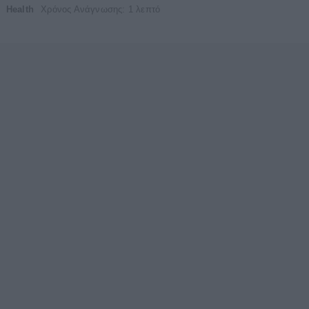
Health
Χρόνος Ανάγνωσης: 1 λεπτό