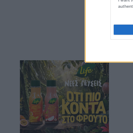
authent