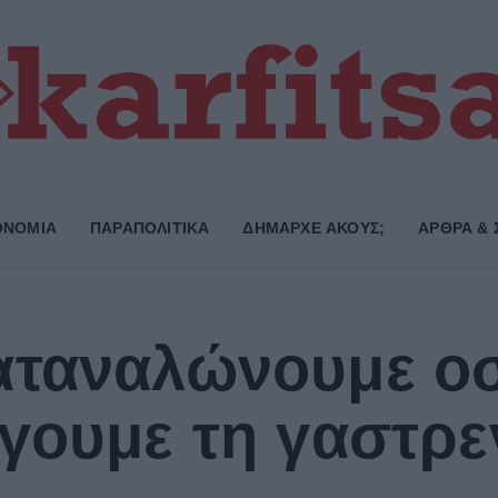
ΟΝΟΜΙΑ
ΠΑΡΑΠΟΛΙΤΙΚΑ
ΔΗΜΑΡΧE ΑΚΟΥΣ;
ΑΡΘΡΑ & 
αταναλώνουμε ο
γουμε τη γαστρε