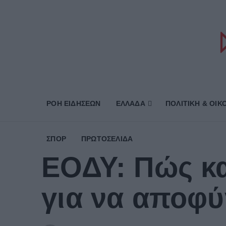
ΡΟΗ ΕΙΔΗΣΕΩΝ
ΕΛΛΑΔΑ
ΠΟΛΙΤΙΚΗ & ΟΙΚ
ΣΠΟΡ
ΠΡΩΤΟΣΈΛΙΔΑ
ΕΟΔΥ: Πώς κ
για να αποφύ