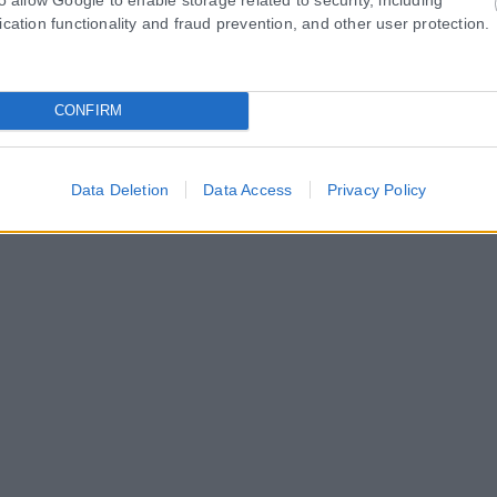
ication functionality and fraud prevention, and other user protection.
CONFIRM
Data Deletion
Data Access
Privacy Policy