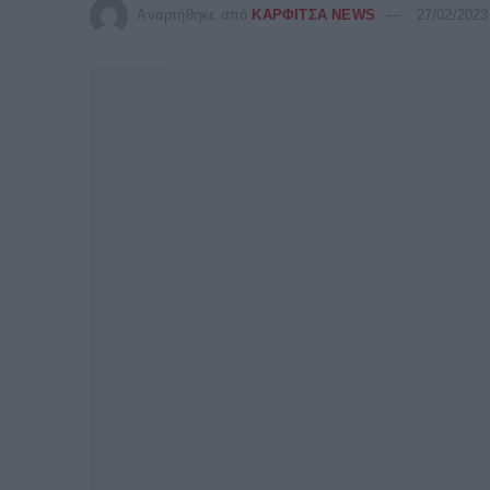
Αναρτήθηκε από
ΚΑΡΦΙΤΣΑ NEWS
27/02/2023