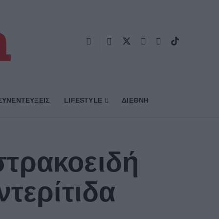
ΣΥΝΕΝΤΕΥΞΕΙΣ
LIFESTYLE
ΔΙΕΘΝΗ
στρακοειδή
ντερίτιδα