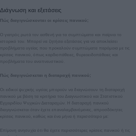
Διάγνωση και εξετάσεις
Πώς διαγιγνώσκονται οι κρίσεις πανικού;
Ο γιατρός ρωτά τον ασθενή για τα συμπτώματα και παίρνει το
ιστορικό του. Μπορεί να ζητήσει εξετάσεις για να αποκλείσει
προβλήματα υγείας που προκαλούν συμπτώματα παρόμοια με τις
κρίσεις πανικού, όπως καρδιοπάθειες, θυρεοειδοπάθειες και
προβλήματα του αναπνευστικού.
Πώς διαγιγνώσκεται η διαταραχή πανικού;
Οι ειδικοί ψυχικής υγείας μπορούν να διαγνώσουν τη διαταραχή
πανικού με βάση τα κριτήρια του Διαγνωστικού και Στατιστικού
Εγχειριδίου Ψυχικών Διαταραχών. Η διαταραχή πανικού
διαγιγνώσκεται όταν έχετε επαναλαμβανόμενες, απροσδόκητες
κρίσεις πανικού, καθώς και ένα μήνα ή περισσότερο με:
Επίμονη ανησυχία ότι θα έχετε περισσότερες κρίσεις πανικού ή τις