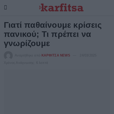
Γιατί παθαίνουμε κρίσεις
πανικού; Τι πρέπει να
γνωρίζουμε
Αναρτήθηκε από
ΚΑΡΦΙΤΣΑ NEWS
24/03/2025
Χρόνος Ανάγνωσης: 6 λεπτά