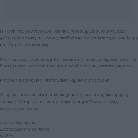
Η κρίση πανικού προκαλεί ξαφνικά, προσωρινά συναισθήματα
φόβου και έντονες σωματικές αντιδράσεις ως απάντηση σε κοινές, μ
απειλητικές καταστάσεις.
Όταν κάποιος παθαίνει
κρίση πανικού
, μπορεί να ιδρώνει πολύ, να
δυσκολεύεται να αναπνεύσει και η καρδιά του να χτυπάει γρήγορα.
Μπορεί να αισθάνεται ότι παθαίνει καρδιακή προσβολή.
Οι κρίσεις πανικού είναι το κύριο χαρακτηριστικό της διαταραχής
πανικού. Μπορεί όμως να συμβαίνουν παράλληλα με άλλες
καταστάσεις, όπως:
Διαταραχές άγχους
Διαταραχές της διάθεσης
Φοβίες