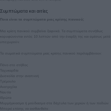
Συμπτώματα και αιτίες
Ποια είναι τα συμπτώματα μιας κρίσης πανικού;
Μια κρίση πανικού συμβαίνει ξαφνικά. Τα συμπτώματα συνήθως
κορυφώνονται εντός 10 λεπτών από την έναρξή της και αμέσως μετά
υποχωρούν.
Τα σωματικά συμπτώματα μιας κρίσης πανικού περιλαμβάνουν:
Πόνο στο στήθος
Ταχυκαρδία
Δυσκολία στην αναπνοή
Τρέμουλο
Ανατριχίλα
Ναυτία
Ιδρώτα
Μυρμήγκιασμα ή μούδιασμα στα δάχτυλα των χεριών ή των ποδιών
Μπορεί επίσης να αισθανθείτε: