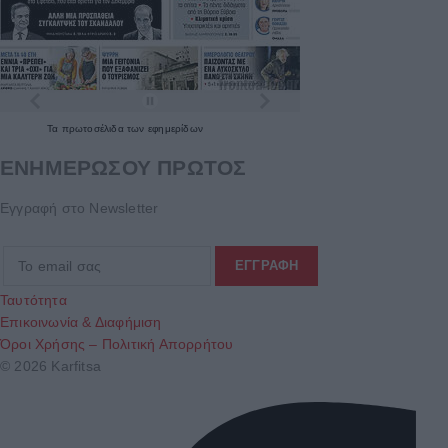
Τα
πρωτοσέλιδα
των
εφημερίδων
ΕΝΗΜΕΡΩΣΟΥ ΠΡΩΤΟΣ
Εγγραφή στο Newsletter
Ταυτότητα
Επικοινωνία & Διαφήμιση
Όροι Χρήσης – Πολιτική Απορρήτου
© 2026 Karfitsa