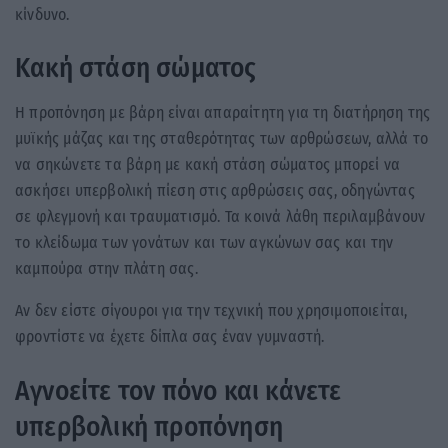
κίνδυνο.
Κακή στάση σώματος
Η προπόνηση με βάρη είναι απαραίτητη για τη διατήρηση της
μυϊκής μάζας και της σταθερότητας των αρθρώσεων, αλλά το
να σηκώνετε τα βάρη με κακή στάση σώματος μπορεί να
ασκήσει υπερβολική πίεση στις αρθρώσεις σας, οδηγώντας
σε φλεγμονή και τραυματισμό. Τα κοινά λάθη περιλαμβάνουν
το κλείδωμα των γονάτων και των αγκώνων σας και την
καμπούρα στην πλάτη σας.
Αν δεν είστε σίγουροι για την τεχνική που χρησιμοποιείται,
φροντίστε να έχετε δίπλα σας έναν γυμναστή.
Αγνοείτε τον πόνο και κάνετε
υπερβολική προπόνηση