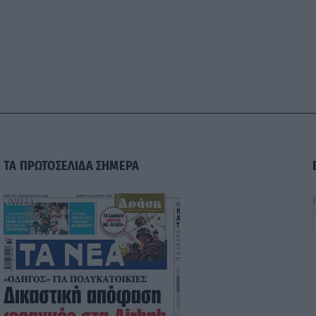
ΤΑ ΠΡΩΤΟΣΕΛΙΔΑ ΣΗΜΕΡΑ