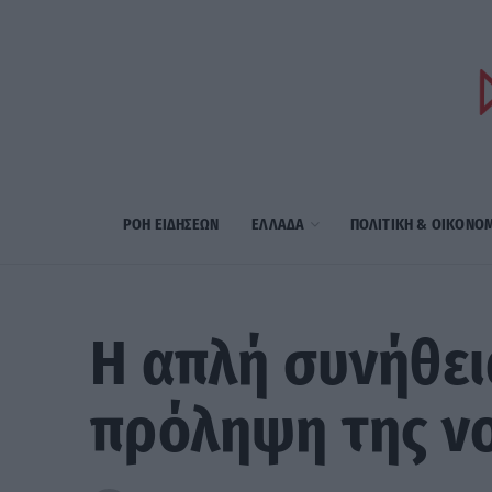
ΡΟΗ ΕΙΔΗΣΕΩΝ
ΕΛΛΑΔΑ
ΠΟΛΙΤΙΚΗ & ΟΙΚΟΝΟ
Η απλή συνήθει
πρόληψη της ν