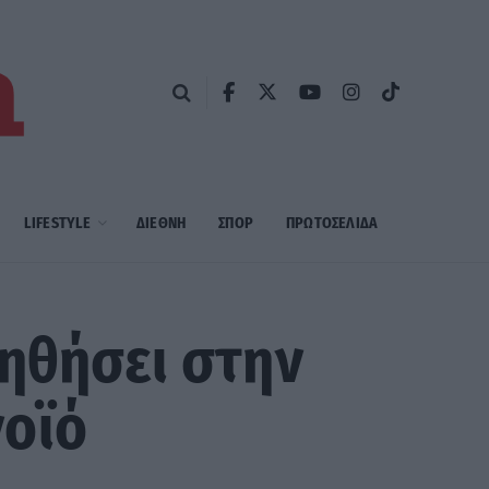
LIFESTYLE
ΔΙΕΘΝΗ
ΣΠΟΡ
ΠΡΩΤΟΣΈΛΙΔΑ
ηθήσει στην
νοϊό