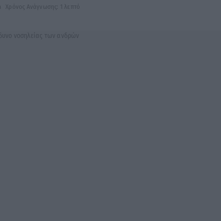
h
Χρόνος Ανάγνωσης: 1 λεπτό