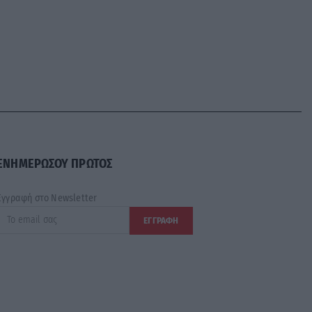
ΕΝΗΜΕΡΩΣΟΥ ΠΡΩΤΟΣ
Εγγραφή στο Newsletter