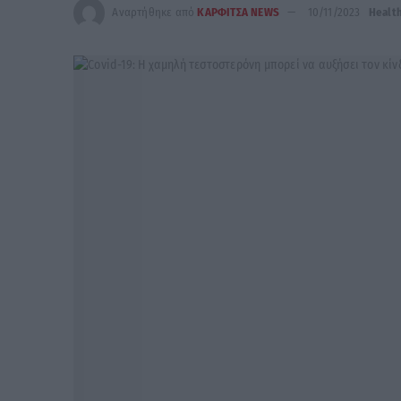
Αναρτήθηκε από
ΚΑΡΦΙΤΣΑ NEWS
10/11/2023
Healt