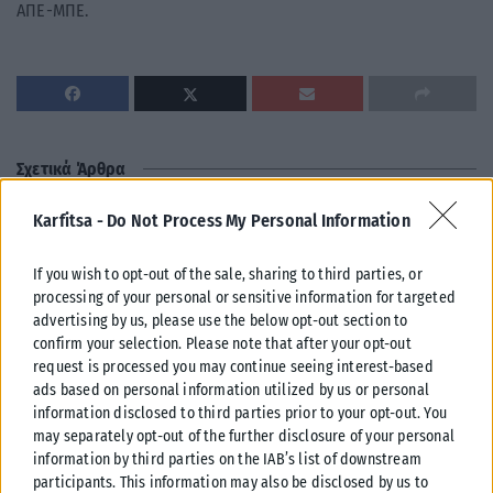
ΑΠΕ-ΜΠΕ.
Σχετικά Άρθρα
Karfitsa -
Do Not Process My Personal Information
If you wish to opt-out of the sale, sharing to third parties, or
processing of your personal or sensitive information for targeted
advertising by us, please use the below opt-out section to
confirm your selection. Please note that after your opt-out
request is processed you may continue seeing interest-based
ads based on personal information utilized by us or personal
information disclosed to third parties prior to your opt-out. You
may separately opt-out of the further disclosure of your personal
information by third parties on the IAB’s list of downstream
participants. This information may also be disclosed by us to