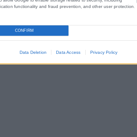
ication functionality and fraud prevention, and other user protection.
CONFIRM
Data Deletion
Data Access
Privacy Policy