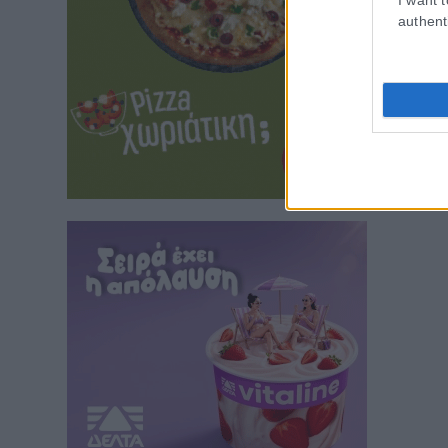
authent