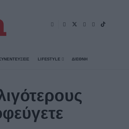
ΣΥΝΕΝΤΕΥΞΕΙΣ
LIFESTYLE
ΔΙΕΘΝΗ
 λιγότερους
οφεύγετε