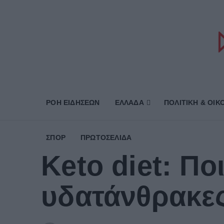
ΡΟΗ ΕΙΔΗΣΕΩΝ
ΕΛΛΑΔΑ
ΠΟΛΙΤΙΚΗ & ΟΙΚ
ΣΠΟΡ
ΠΡΩΤΟΣΈΛΙΔΑ
Keto diet: Π
υδατάνθρακες