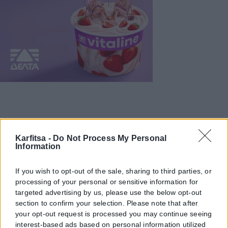
Karfitsa -
Do Not Process My Personal
Information
If you wish to opt-out of the sale, sharing to third parties, or
processing of your personal or sensitive information for
targeted advertising by us, please use the below opt-out
section to confirm your selection. Please note that after
your opt-out request is processed you may continue seeing
interest-based ads based on personal information utilized