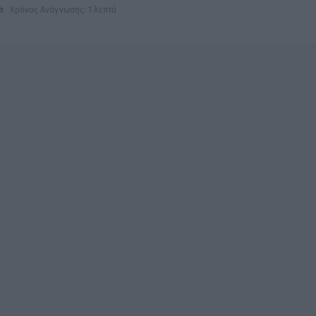
h
Χρόνος Ανάγνωσης: 1 λεπτό