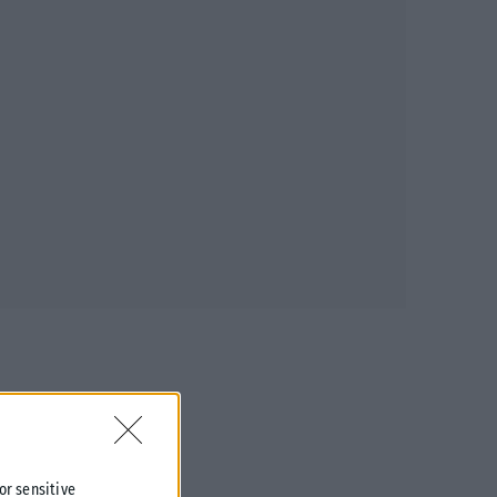
 or sensitive