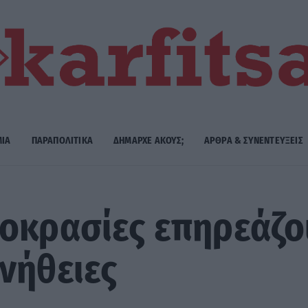
ΜΙΑ
ΠΑΡΑΠΟΛΙΤΙΚΑ
ΔΗΜΑΡΧE ΑΚΟΥΣ;
ΑΡΘΡΑ & ΣΥΝΕΝΤΕΥΞΕΙΣ
οκρασίες επηρεάζο
νήθειες