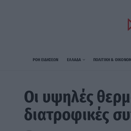
ΡΟΗ ΕΙΔΗΣΕΩΝ
ΕΛΛΑΔΑ
ΠΟΛΙΤΙΚΗ & ΟΙΚΟΝΟ
Οι υψηλές θερμ
διατροφικές συ