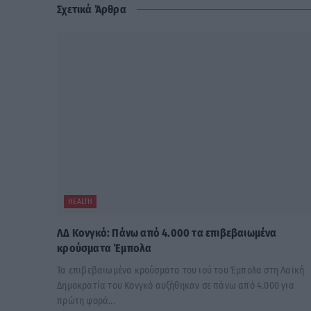
Σχετικά Άρθρα
HEALTH
ΛΔ Κονγκό: Πάνω από 4.000 τα επιβεβαιωμένα
κρούσματα Έμπολα
Τα επιβεβαιωμένα κρούσματα του ιού του Έμπολα στη Λαϊκή
Δημοκρατία του Κονγκό αυξήθηκαν σε πάνω από 4.000 για
πρώτη φορά...