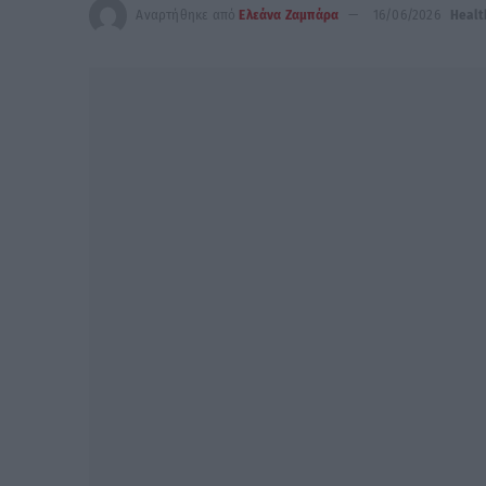
Αναρτήθηκε από
Ελεάνα Ζαμπάρα
16/06/2026
Healt