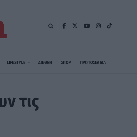
LIFESTYLE
ΔΙΕΘΝΗ
ΣΠΟΡ
ΠΡΩΤΟΣΈΛΙΔΑ
υν τις