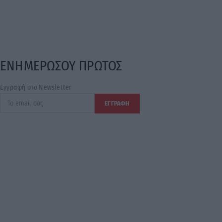
ΕΝΗΜΕΡΩΣΟΥ ΠΡΩΤΟΣ
Εγγραφή στο Newsletter