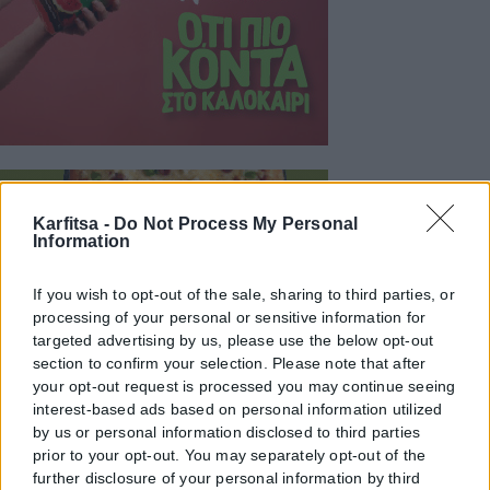
Karfitsa -
Do Not Process My Personal
Information
If you wish to opt-out of the sale, sharing to third parties, or
processing of your personal or sensitive information for
targeted advertising by us, please use the below opt-out
section to confirm your selection. Please note that after
your opt-out request is processed you may continue seeing
interest-based ads based on personal information utilized
by us or personal information disclosed to third parties
prior to your opt-out. You may separately opt-out of the
further disclosure of your personal information by third