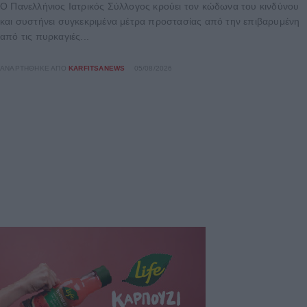
Ο Πανελλήνιος Ιατρικός Σύλλογος κρούει τον κώδωνα του κινδύνου
και συστήνει συγκεκριμένα μέτρα προστασίας από την επιβαρυμένη
από τις πυρκαγιές...
ΑΝΑΡΤΉΘΗΚΕ ΑΠΌ
KARFITSANEWS
05/08/2026