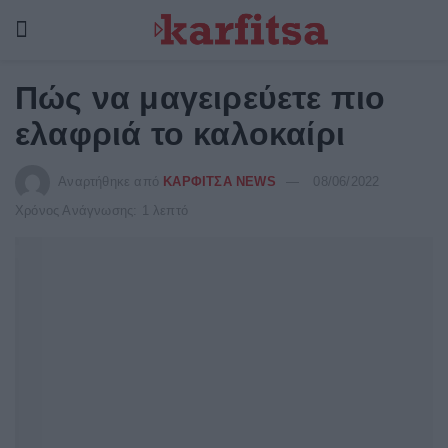
Πώς να μαγειρεύετε πιο
ελαφριά το καλοκαίρι
Αναρτήθηκε από
ΚΑΡΦΙΤΣΑ NEWS
08/06/2022
Χρόνος Ανάγνωσης: 1 λεπτό