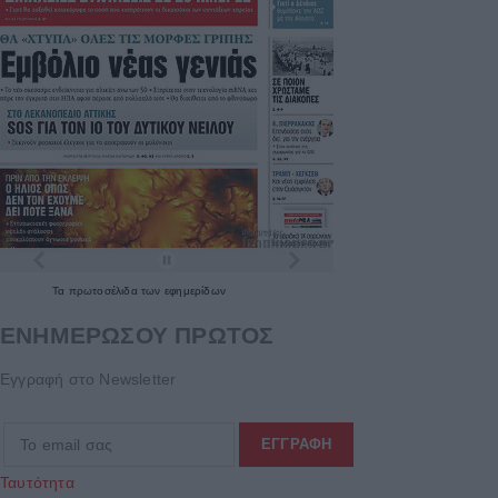
Τα
πρωτοσέλιδα
των
εφημερίδων
ΕΝΗΜΕΡΩΣΟΥ ΠΡΩΤΟΣ
Εγγραφή στο Newsletter
Ταυτότητα