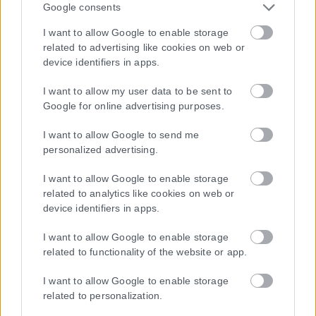
Google consents
I want to allow Google to enable storage
related to advertising like cookies on web or
device identifiers in apps.
I want to allow my user data to be sent to
Google for online advertising purposes.
I want to allow Google to send me
personalized advertising.
I want to allow Google to enable storage
related to analytics like cookies on web or
device identifiers in apps.
I want to allow Google to enable storage
related to functionality of the website or app.
I want to allow Google to enable storage
related to personalization.