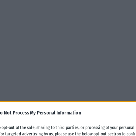
o Not Process My Personal Information
o opt-out of the sale, sharing to third parties, or processing of your personal
for targeted advertising by us, please use the below opt-out section to conf