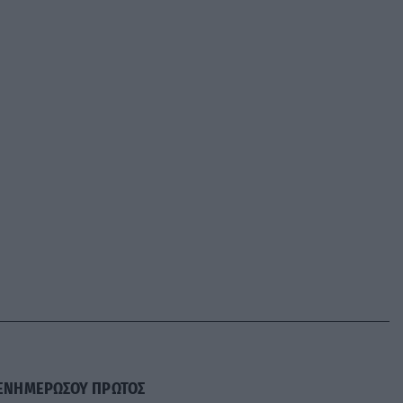
ΕΝΗΜΕΡΩΣΟΥ ΠΡΩΤΟΣ