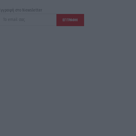
Εγγραφή στο Newsletter