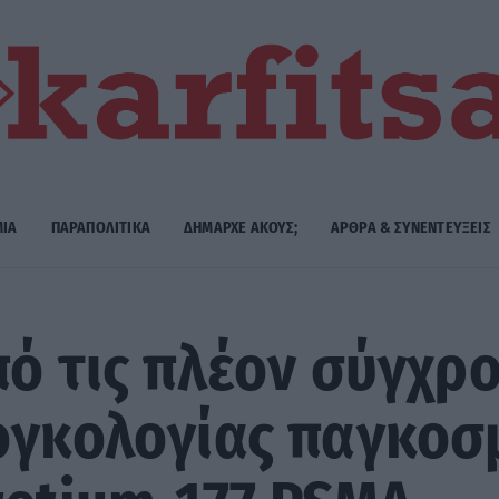
ΜΙΑ
ΠΑΡΑΠΟΛΙΤΙΚΑ
ΔΗΜΑΡΧE ΑΚΟΥΣ;
ΑΡΘΡΑ & ΣΥΝΕΝΤΕΥΞΕΙΣ
πό τις πλέον σύγχρ
ογκολογίας παγκοσμ