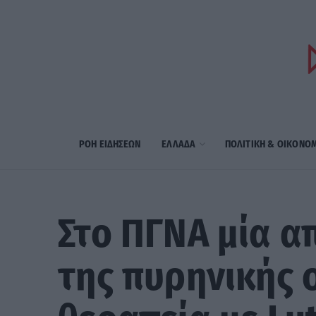
ΡΟΗ ΕΙΔΗΣΕΩΝ
ΕΛΛΑΔΑ
ΠΟΛΙΤΙΚΗ & ΟΙΚΟΝΟ
Στο ΠΓΝΑ μία α
της πυρηνικής 