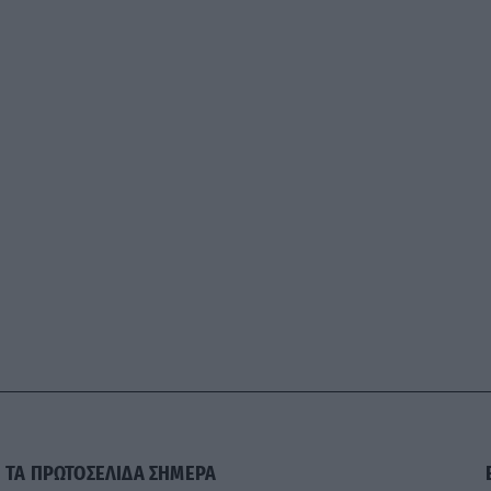
ΤΑ ΠΡΩΤΟΣΕΛΙΔΑ ΣΗΜΕΡΑ