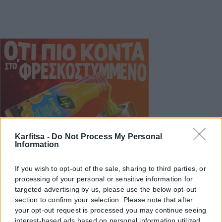
Karfitsa -
Do Not Process My Personal
Information
If you wish to opt-out of the sale, sharing to third parties, or
processing of your personal or sensitive information for
targeted advertising by us, please use the below opt-out
section to confirm your selection. Please note that after
your opt-out request is processed you may continue seeing
interest-based ads based on personal information utilized