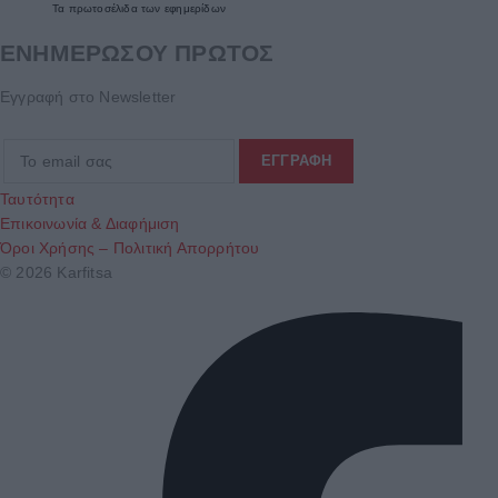
Τα
πρωτοσέλιδα
των
εφημερίδων
ΕΝΗΜΕΡΩΣΟΥ ΠΡΩΤΟΣ
Εγγραφή στο Newsletter
Ταυτότητα
Επικοινωνία & Διαφήμιση
Όροι Χρήσης – Πολιτική Απορρήτου
© 2026 Karfitsa