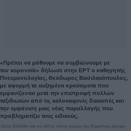
«Πρέπει να μάθουμε να συμβιώνουμε με
τον κορονοϊό» δήλωσε στην ΕΡΤ ο καθηγητής
Πνευμονολογίας, Θεόδωρος Βασιλακόπουλος,
με αφορμή τα αυξημένα κρούσματα που
εμφανίζονται μετά την επιστροφή πολλών
ταξιδιωτών από τις καλοκαιρινές διακοπές και
την εμφάνιση μιας νέας παραλλαγής που
προβληματίζει τους ειδικούς.
«
Στην Ελλάδα και σε άλλες πέντε χώρες της Ευρώπης έχουμε