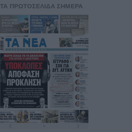
ΤΑ ΠΡΩΤΟΣΕΛΙΔΑ ΣΗΜΕΡΑ