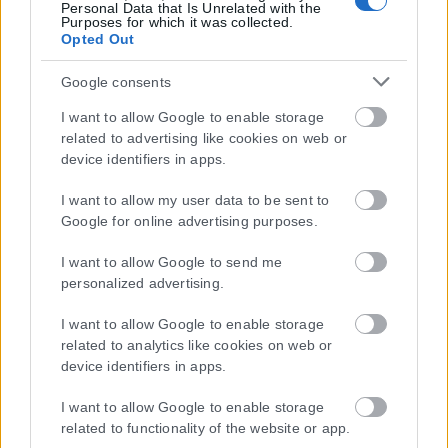
Personal Data that Is Unrelated with the
Purposes for which it was collected.
Opted Out
Google consents
I want to allow Google to enable storage
related to advertising like cookies on web or
device identifiers in apps.
I want to allow my user data to be sent to
Google for online advertising purposes.
I want to allow Google to send me
personalized advertising.
I want to allow Google to enable storage
related to analytics like cookies on web or
device identifiers in apps.
I want to allow Google to enable storage
related to functionality of the website or app.