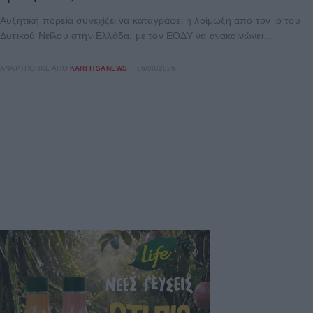
Αυξητική πορεία συνεχίζει να καταγράφει η λοίμωξη από τον ιό του
Δυτικού Νείλου στην Ελλάδα, με τον ΕΟΔΥ να ανακοινώνει...
ΑΝΑΡΤΉΘΗΚΕ ΑΠΌ
KARFITSANEWS
06/08/2026