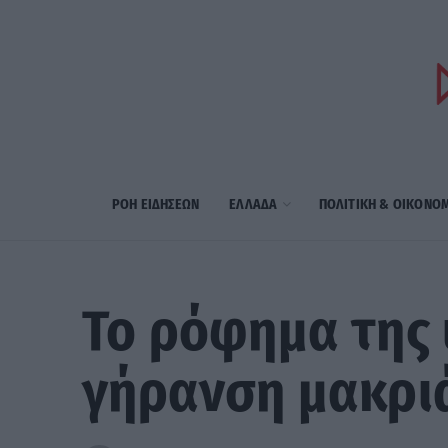
ΡΟΗ ΕΙΔΗΣΕΩΝ
ΕΛΛΑΔΑ
ΠΟΛΙΤΙΚΗ & ΟΙΚΟΝΟ
Το ρόφημα της 
γήρανση μακριά