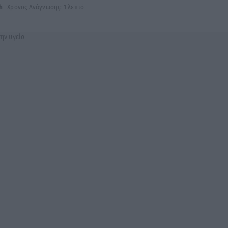
h
Χρόνος Ανάγνωσης: 1 λεπτό