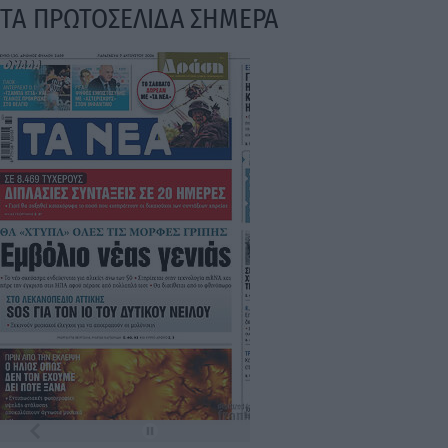
ΤΑ ΠΡΩΤΟΣΕΛΙΔΑ ΣΗΜΕΡΑ