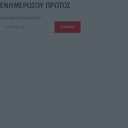
ΕΝΗΜΕΡΩΣΟΥ ΠΡΩΤΟΣ
Εγγραφή στο Newsletter