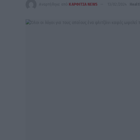
Αναρτήθηκε από
ΚΑΡΦΙΤΣΑ NEWS
13/02/2024
Healt