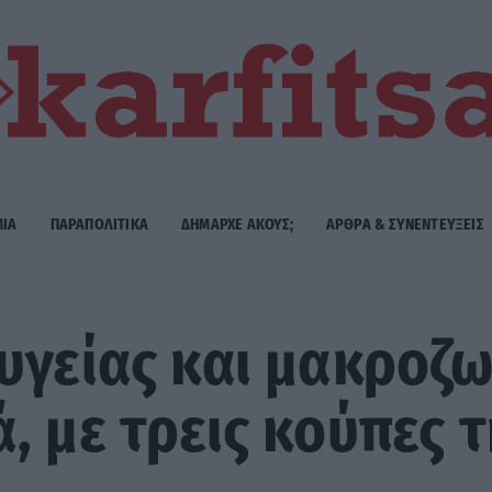
ΜΙΑ
ΠΑΡΑΠΟΛΙΤΙΚΑ
ΔΗΜΑΡΧE ΑΚΟΥΣ;
ΑΡΘΡΑ & ΣΥΝΕΝΤΕΥΞΕΙΣ
υγείας και μακροζω
, με τρεις κούπες 