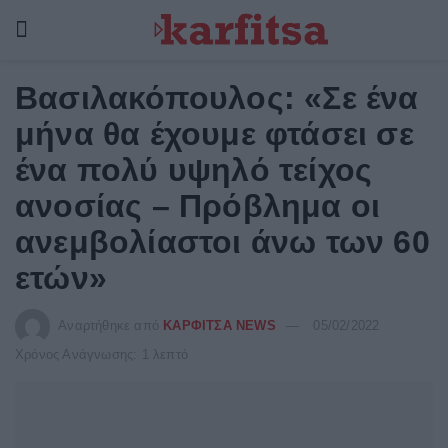
Βασιλακόπουλος: «Σε ένα
μήνα θα έχουμε φτάσει σε
ένα πολύ υψηλό τείχος
ανοσίας – Πρόβλημα οι
ανεμβολίαστοι άνω των 60
ετών»
Αναρτήθηκε από
ΚΑΡΦΙΤΣΑ NEWS
05/02/2022
Χρόνος Ανάγνωσης: 1 λεπτό