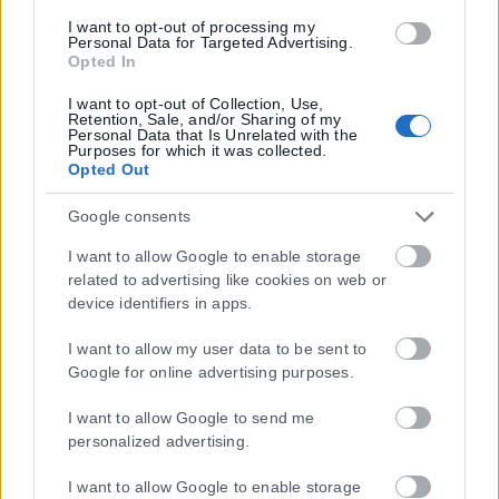
I want to opt-out of processing my
Personal Data for Targeted Advertising.
Opted In
I want to opt-out of Collection, Use,
Retention, Sale, and/or Sharing of my
Personal Data that Is Unrelated with the
Purposes for which it was collected.
Opted Out
Google consents
I want to allow Google to enable storage
related to advertising like cookies on web or
device identifiers in apps.
I want to allow my user data to be sent to
Google for online advertising purposes.
I want to allow Google to send me
personalized advertising.
I want to allow Google to enable storage