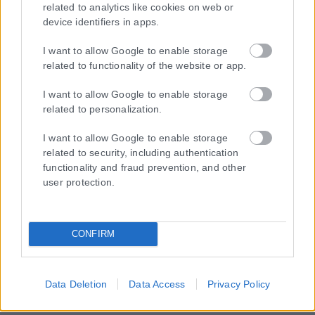
related to analytics like cookies on web or
device identifiers in apps.
I want to allow Google to enable storage
related to functionality of the website or app.
I want to allow Google to enable storage
related to personalization.
I want to allow Google to enable storage
related to security, including authentication
functionality and fraud prevention, and other
user protection.
CONFIRM
Data Deletion
Data Access
Privacy Policy