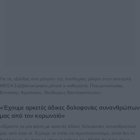
Για τις εξελίξεις στο μέτωπο της πανδημίας μίλησε στην εκπομπή
MEGA Σαββατοκύριακο μίλησε ο καθηγητής Πνευμονολογίας,
Εντατικής θεραπείας, Θεόδωρος Βασιλακόπουλος.
«Έχουμε αρκετές άδικες δολοφονίες συνανθρώπων
μας από τον κορωνοϊό»
«Είμαστε σε μία φάση με αρκετές άδικες δολοφονίες συνανθρώπων
μας από έναν ιό. Έχουμε το όπλο να προστατευτούμε, αλλά δεν το