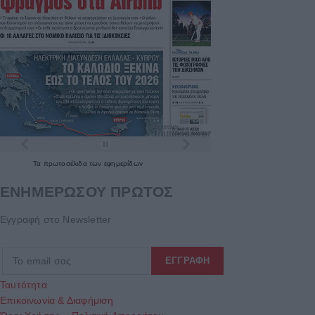
Τα
πρωτοσέλιδα
των
εφημερίδων
ΕΝΗΜΕΡΩΣΟΥ ΠΡΩΤΟΣ
Εγγραφή στο Newsletter
Ταυτότητα
Επικοινωνία & Διαφήμιση