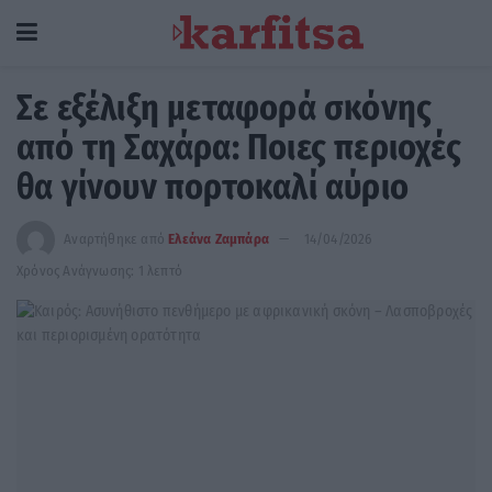
Σε εξέλιξη μεταφορά σκόνης
από τη Σαχάρα: Ποιες περιοχές
θα γίνουν πορτοκαλί αύριο
Αναρτήθηκε από
Ελεάνα Ζαμπάρα
14/04/2026
Χρόνος Ανάγνωσης: 1 λεπτό