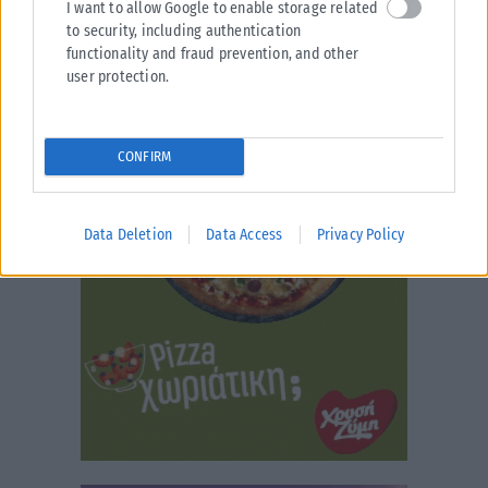
I want to allow Google to enable storage related
to security, including authentication
functionality and fraud prevention, and other
user protection.
CONFIRM
Data Deletion
Data Access
Privacy Policy