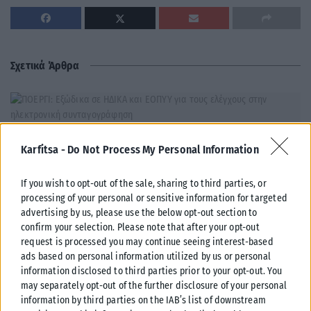
Σχετικά Άρθρα
Karfitsa -
Do Not Process My Personal Information
If you wish to opt-out of the sale, sharing to third parties, or
processing of your personal or sensitive information for targeted
advertising by us, please use the below opt-out section to
confirm your selection. Please note that after your opt-out
request is processed you may continue seeing interest-based
ads based on personal information utilized by us or personal
information disclosed to third parties prior to your opt-out. You
may separately opt-out of the further disclosure of your personal
ΕΛΛΆΔΑ
information by third parties on the IAB’s list of downstream