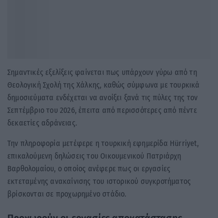
Σημαντικές εξελίξεις φαίνεται πως υπάρχουν γύρω από τη
Θεολογική Σχολή της Χάλκης, καθώς σύμφωνα με τουρκικά
δημοσιεύματα ενδέχεται να ανοίξει ξανά τις πύλες της τον
Σεπτέμβριο του 2026, έπειτα από περισσότερες από πέντε
δεκαετίες αδράνειας.
Την πληροφορία μετέφερε η τουρκική εφημερίδα Hürriyet,
επικαλούμενη δηλώσεις του Οικουμενικού Πατριάρχη
Βαρθολομαίου, ο οποίος ανέφερε πως οι εργασίες
εκτεταμένης ανακαίνισης του ιστορικού συγκροτήματος
βρίσκονται σε προχωρημένο στάδιο.