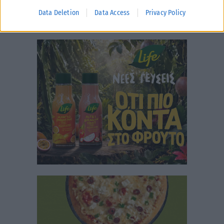
Data Deletion
Data Access
Privacy Policy