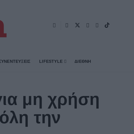
ΣΥΝΕΝΤΕΥΞΕΙΣ
LIFESTYLE
ΔΙΕΘΝΗ
για μη χρήση
 όλη την