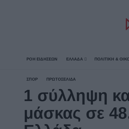
ΡΟΗ ΕΙΔΗΣΕΩΝ
ΕΛΛΑΔΑ
ΠΟΛΙΤΙΚΗ & ΟΙΚ
ΣΠΟΡ
ΠΡΩΤΟΣΈΛΙΔΑ
1 σύλληψη κα
μάσκας σε 48