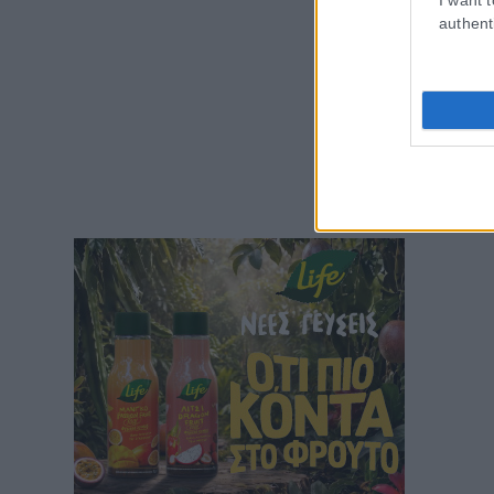
authent