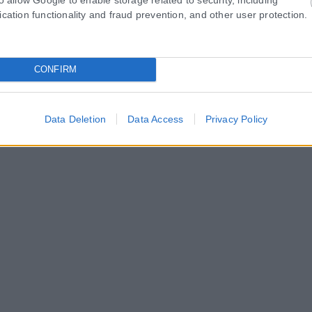
ication functionality and fraud prevention, and other user protection.
CONFIRM
Data Deletion
Data Access
Privacy Policy