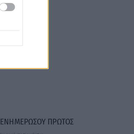
ΕΝΗΜΕΡΩΣΟΥ ΠΡΩΤΟΣ
Εγγραφή στο Newsletter