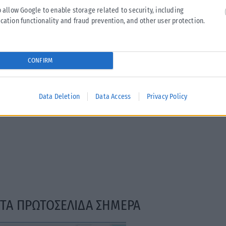
o allow Google to enable storage related to security, including
cation functionality and fraud prevention, and other user protection.
CONFIRM
ΤΑ ΠΡΩΤΟΣΕΛΙΔΑ ΣΗΜΕΡΑ
Data Deletion
Data Access
Privacy Policy