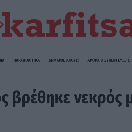
ΜΙΑ
ΠΑΡΑΠΟΛΙΤΙΚΑ
ΔΗΜΑΡΧE ΑΚΟΥΣ;
ΑΡΘΡΑ & ΣΥΝΕΝΤΕΥΞΕΙΣ
ς βρέθηκε νεκρός 