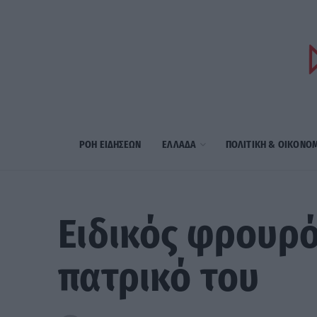
ΡΟΗ ΕΙΔΗΣΕΩΝ
ΕΛΛΑΔΑ
ΠΟΛΙΤΙΚΗ & ΟΙΚΟΝΟ
Ειδικός φρουρό
πατρικό του