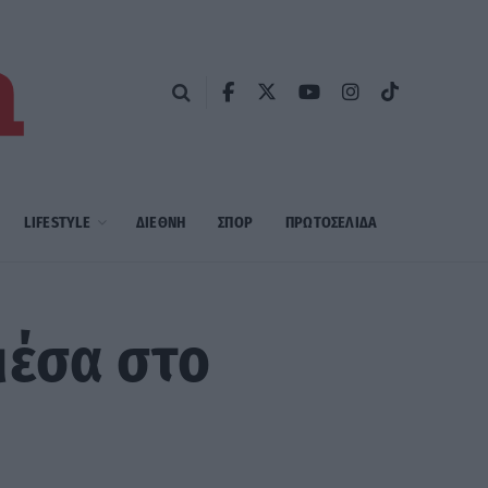
LIFESTYLE
ΔΙΕΘΝΗ
ΣΠΟΡ
ΠΡΩΤΟΣΈΛΙΔΑ
μέσα στο