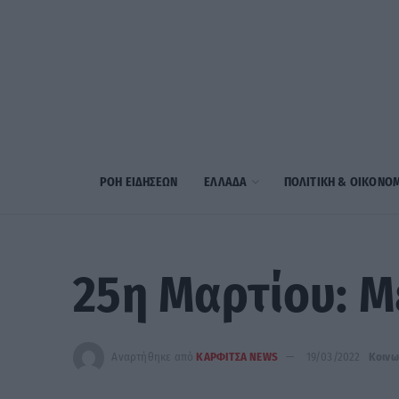
ΡΟΗ ΕΙΔΗΣΕΩΝ
ΕΛΛΑΔΑ
ΠΟΛΙΤΙΚΗ & ΟΙΚΟΝΟ
25η Μαρτίου: Μ
Αναρτήθηκε από
ΚΑΡΦΙΤΣΑ NEWS
19/03/2022
Κοινω