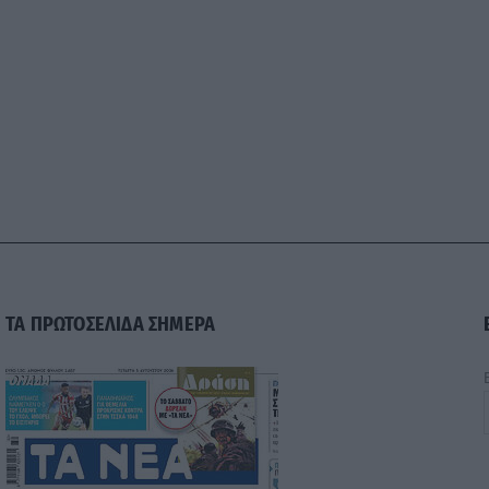
ΤΑ ΠΡΩΤΟΣΕΛΙΔΑ ΣΗΜΕΡΑ