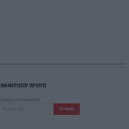
ΕΝΗΜΕΡΩΣΟΥ ΠΡΩΤΟΣ
Εγγραφή στο Newsletter