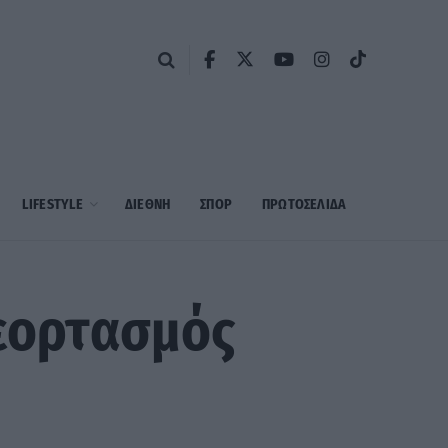
LIFESTYLE
ΔΙΕΘΝΗ
ΣΠΟΡ
ΠΡΩΤΟΣΈΛΙΔΑ
 εορτασμός