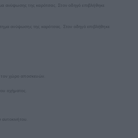
ημα ανύψωσης της καρότσας. Στον οδηγό επιβλήθηκε
στημα ανύψωσης της καρότσας. Στον οδηγό επιβλήθηκε
ό τον χώρο αποσκευών.
του οχήματος.
 αυτοκινήτου.