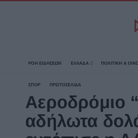
ΡΟΗ ΕΙΔΗΣΕΩΝ
ΕΛΛΑΔΑ
ΠΟΛΙΤΙΚΗ & ΟΙΚ
ΣΠΟΡ
ΠΡΩΤΟΣΈΛΙΔΑ
Αεροδρόμιο 
αδήλωτα δολά