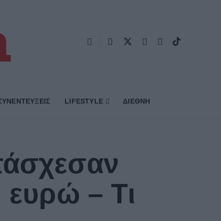
ΣΥΝΕΝΤΕΥΞΕΙΣ
LIFESTYLE
ΔΙΕΘΝΗ
τάσχεσαν
 ευρώ – Τι