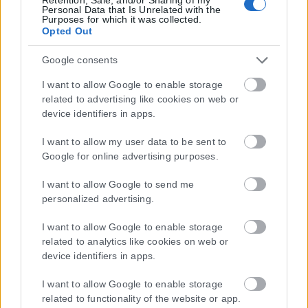
Personal Data that Is Unrelated with the
Purposes for which it was collected.
Opted Out
Google consents
I want to allow Google to enable storage
related to advertising like cookies on web or
device identifiers in apps.
I want to allow my user data to be sent to
Google for online advertising purposes.
I want to allow Google to send me
personalized advertising.
I want to allow Google to enable storage
related to analytics like cookies on web or
device identifiers in apps.
I want to allow Google to enable storage
related to functionality of the website or app.