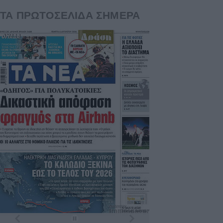
ΤΑ ΠΡΩΤΟΣΕΛΙΔΑ ΣΗΜΕΡΑ