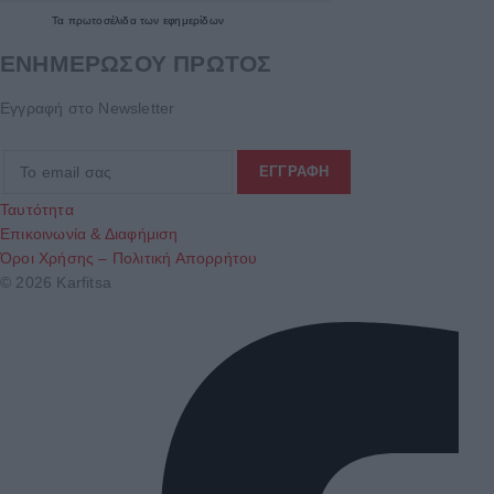
Τα
πρωτοσέλιδα
των
εφημερίδων
ΕΝΗΜΕΡΩΣΟΥ ΠΡΩΤΟΣ
Εγγραφή στο Newsletter
Ταυτότητα
Επικοινωνία & Διαφήμιση
Όροι Χρήσης – Πολιτική Απορρήτου
© 2026 Karfitsa