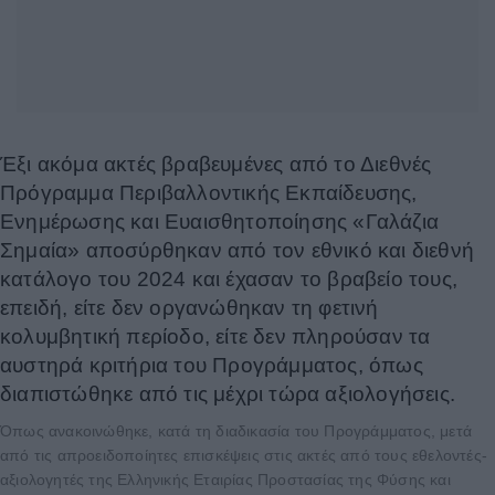
Έξι ακόμα ακτές βραβευμένες από το Διεθνές
Πρόγραμμα Περιβαλλοντικής Εκπαίδευσης,
Ενημέρωσης και Ευαισθητοποίησης «Γαλάζια
Σημαία» αποσύρθηκαν από τον εθνικό και διεθνή
κατάλογο του 2024 και έχασαν το βραβείο τους,
επειδή, είτε δεν οργανώθηκαν τη φετινή
κολυμβητική περίοδο, είτε δεν πληρούσαν τα
αυστηρά κριτήρια του Προγράμματος, όπως
διαπιστώθηκε από τις μέχρι τώρα αξιολογήσεις.
Όπως ανακοινώθηκε, κατά τη διαδικασία του Προγράμματος, μετά
από τις απροειδοποίητες επισκέψεις στις ακτές από τους εθελοντές-
αξιολογητές της Ελληνικής Εταιρίας Προστασίας της Φύσης και