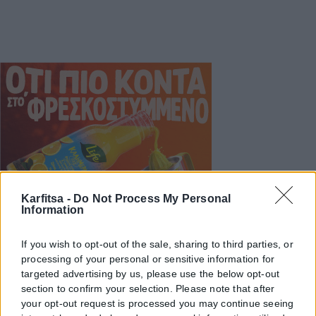
Karfitsa -
Do Not Process My Personal
Information
If you wish to opt-out of the sale, sharing to third parties, or
processing of your personal or sensitive information for
targeted advertising by us, please use the below opt-out
section to confirm your selection. Please note that after
your opt-out request is processed you may continue seeing