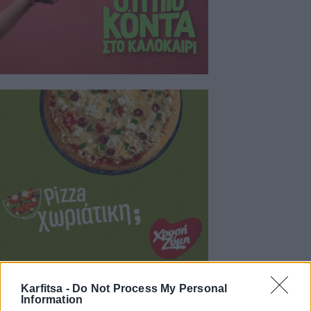
Karfitsa -
Do Not Process My Personal
Information