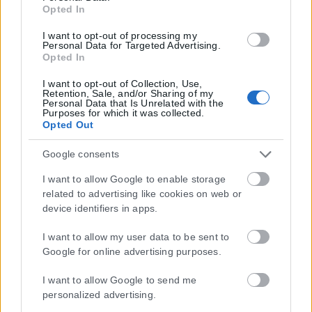
Opted In
I want to opt-out of processing my
Personal Data for Targeted Advertising.
Opted In
I want to opt-out of Collection, Use,
Retention, Sale, and/or Sharing of my
Personal Data that Is Unrelated with the
Purposes for which it was collected.
Opted Out
Google consents
I want to allow Google to enable storage
related to advertising like cookies on web or
device identifiers in apps.
I want to allow my user data to be sent to
Google for online advertising purposes.
I want to allow Google to send me
personalized advertising.