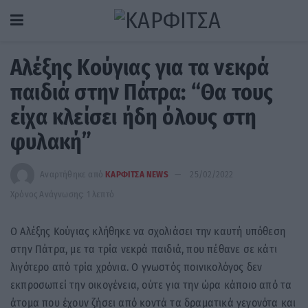
Αλέξης Κούγιας για τα νεκρά
παιδιά στην Πάτρα: “Θα τους
είχα κλείσει ήδη όλους στη
φυλακή”
Αναρτήθηκε από
ΚΑΡΦΙΤΣΑ NEWS
25/02/2022
Χρόνος Ανάγνωσης: 1 λεπτό
Ο Αλέξης Κούγιας κλήθηκε να σχολιάσει την καυτή υπόθεση
στην Πάτρα, με τα τρία νεκρά παιδιά, που πέθανε σε κάτι
λιγότερο από τρία χρόνια. Ο γνωστός ποινικολόγος δεν
εκπροσωπεί την οικογένεια, ούτε για την ώρα κάποιο από τα
άτομα που έχουν ζήσει από κοντά τα δραματικά γεγονότα και