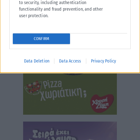
to security, including authentication
functionality and fraud prevention, and other
user protection.
CONFIRM
Data Deletion
Data Access
Privacy Policy