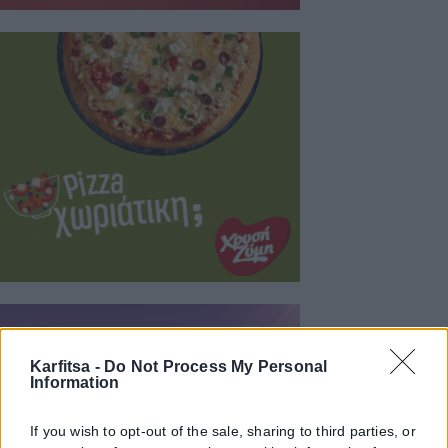
Karfitsa -
Do Not Process My Personal
Information
If you wish to opt-out of the sale, sharing to third parties, or