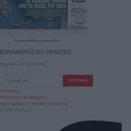
Τα
πρωτοσέλιδα
των
εφημερίδων
ΕΝΗΜΕΡΩΣΟΥ ΠΡΩΤΟΣ
Εγγραφή στο Newsletter
Ταυτότητα
Επικοινωνία & Διαφήμιση
Όροι Χρήσης – Πολιτική Απορρήτου
© 2026 Karfitsa