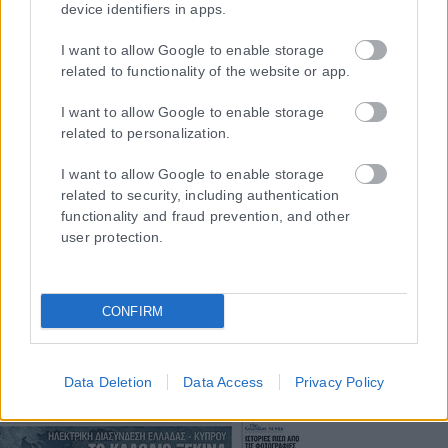
device identifiers in apps.
αντιμετώπιση του παράνομου περιεχομένου στο διαδίκτυο (L 63).
I want to allow Google to enable storage
related to functionality of the website or app.
Μοναδικός αριθμός Μ.Η.Τ. 262048
I want to allow Google to enable storage
related to personalization.
ΤΑ ΠΡΩΤΟΣΕΛΙΔΑ ΣΗΜΕΡΑ
I want to allow Google to enable storage
related to security, including authentication
functionality and fraud prevention, and other
user protection.
CONFIRM
Data Deletion
Data Access
Privacy Policy