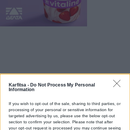
Karfitsa -
Do Not Process My Personal
Information
If you wish to opt-out of the sale, sharing to third parties, or
processing of your personal or sensitive information for
targeted advertising by us, please use the below opt-out
section to confirm your selection. Please note that after
your opt-out request is processed you may continue seeing