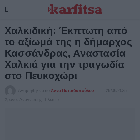
Χαλκιδική: Έκπτωτη από
το αξίωμά της η δήμαρχος
Κασσάνδρας, Αναστασία
Χαλκιά για την τραγωδία
στο Πευκοχώρι
Αναρτήθηκε από
Άννα Παπαδοπούλου
29/06/2025
Χρόνος Ανάγνωσης: 1 λεπτό