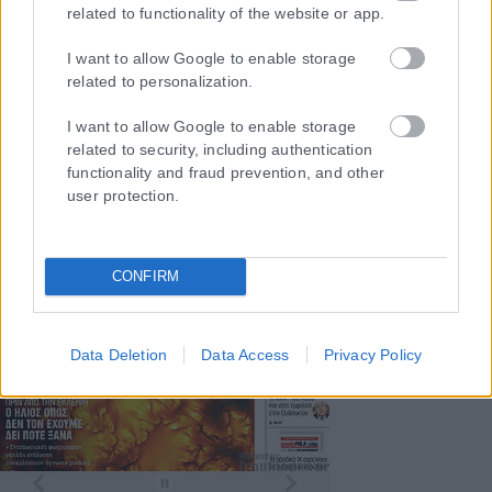
related to functionality of the website or app.
ΤΑ ΠΡΩΤΟΣΕΛΙΔΑ ΣΗΜΕΡΑ
I want to allow Google to enable storage
related to personalization.
I want to allow Google to enable storage
related to security, including authentication
functionality and fraud prevention, and other
user protection.
CONFIRM
Data Deletion
Data Access
Privacy Policy