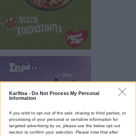
Karfitsa -
Do Not Process My Personal
Information
If you wish to opt-out of the sale, sharing to third parties, or
processing of your personal or sensitive information for
targeted advertising by us, please use the below opt-out
section to confirm your selection. Please note that after