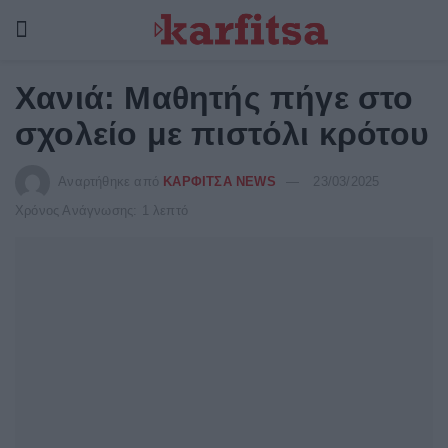
Χανιά: Μαθητής πήγε στο
σχολείο με πιστόλι κρότου
Αναρτήθηκε από
ΚΑΡΦΙΤΣΑ NEWS
23/03/2025
Χρόνος Ανάγνωσης: 1 λεπτό