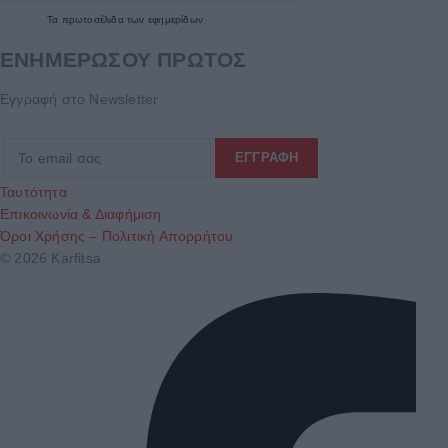
Τα
πρωτοσέλιδα
των
εφημερίδων
ΕΝΗΜΕΡΩΣΟΥ ΠΡΩΤΟΣ
Εγγραφή στο Newsletter
Ταυτότητα
Επικοινωνία & Διαφήμιση
Όροι Χρήσης – Πολιτική Απορρήτου
© 2026 Karfitsa