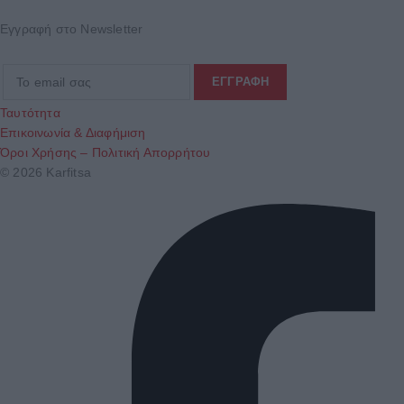
Εγγραφή στο Newsletter
Ταυτότητα
Επικοινωνία & Διαφήμιση
Όροι Χρήσης – Πολιτική Απορρήτου
© 2026 Karfitsa