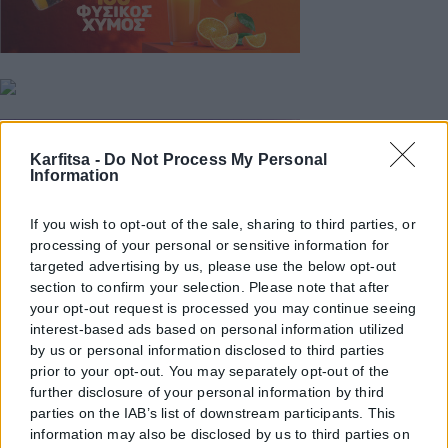
Karfitsa -
Do Not Process My Personal
Information
If you wish to opt-out of the sale, sharing to third parties, or
processing of your personal or sensitive information for
targeted advertising by us, please use the below opt-out
section to confirm your selection. Please note that after
your opt-out request is processed you may continue seeing
interest-based ads based on personal information utilized
by us or personal information disclosed to third parties
prior to your opt-out. You may separately opt-out of the
further disclosure of your personal information by third
parties on the IAB’s list of downstream participants. This
information may also be disclosed by us to third parties on