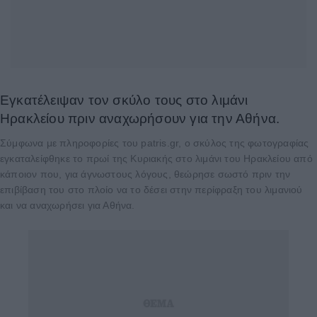
Εγκατέλειψαν τον σκύλο τους στο λιμάνι
Ηρακλείου πριν αναχωρήσουν για την Αθήνα.
Σύμφωνα με πληροφορίες του patris.gr, ο σκύλος της φωτογραφίας
εγκαταλείφθηκε το πρωί της Κυριακής στο λιμάνι του Ηρακλείου από
κάποιον που, για άγνωστους λόγους, θεώρησε σωστό πριν την
επιβίβαση του στο πλοίο να το δέσει στην περίφραξη του λιμανιού
και να αναχωρήσει για Αθήνα.