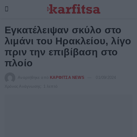
Εγκατέλειψαν σκύλο στο
λιμάνι του Ηρακλείου, λίγο
πριν την επιβίβαση στο
πλοίο
Αναρτήθηκε από
ΚΑΡΦΙΤΣΑ NEWS
01/09/2024
Χρόνος Ανάγνωσης: 1 λεπτό